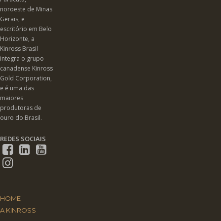
noroeste de Minas
Gerais, e
escritório em Belo
Horizonte, a
Kinross Brasil
integra o grupo
canadense Kinross
Gold Corporation,
e é uma das
maiores
produtoras de
ouro do Brasil.
REDES SOCIAIS
HOME
A KINROSS