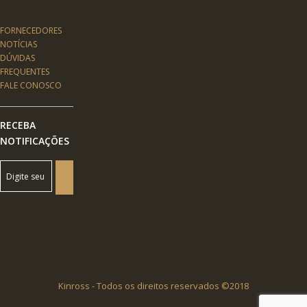
FORNECEDORES
NOTÍCIAS
DÚVIDAS
FREQUENTES
FALE CONOSCO
RECEBA
NOTIFICAÇÕES
Kinross - Todos os direitos reservados ©2018