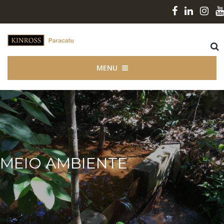
MENU
MEIO AMBIENTE