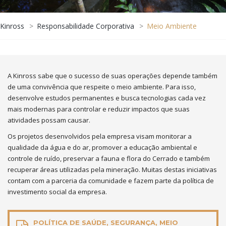
Kinross
>
Responsabilidade Corporativa
>
Meio Ambiente
A Kinross sabe que o sucesso de suas operações depende também
de uma convivência que respeite o meio ambiente. Para isso,
desenvolve estudos permanentes e busca tecnologias cada vez
mais modernas para controlar e reduzir impactos que suas
atividades possam causar.
Os projetos desenvolvidos pela empresa visam monitorar a
qualidade da água e do ar, promover a educação ambiental e
controle de ruído, preservar a fauna e flora do Cerrado e também
recuperar áreas utilizadas pela mineração. Muitas destas iniciativas
contam com a parceria da comunidade e fazem parte da política de
investimento social da empresa.
POLÍTICA DE SAÚDE, SEGURANÇA, MEIO