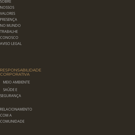
SOBRE
NOSSOS
VALORES
PRESENÇA
NO MUNDO
TRABALHE
CONOSCO
AVISO LEGAL
RESPONSABILIDADE
CORPORATIVA
MEIO AMBIENTE
SAÚDE E
SEGURANÇA
RELACIONAMENTO
COM A
COMUNIDADE