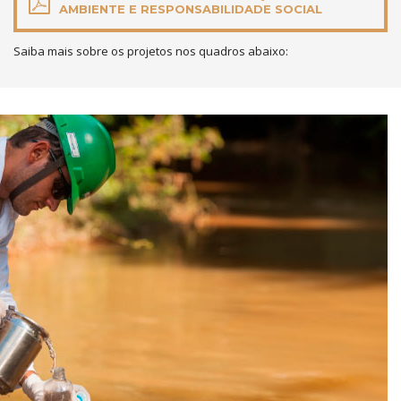
AMBIENTE E RESPONSABILIDADE SOCIAL
Saiba mais sobre os projetos nos quadros abaixo: