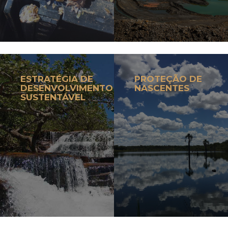
ESTRATÉGIA DE
PROTEÇÃO DE
DESENVOLVIMENTO
NASCENTES
SUSTENTÁVEL