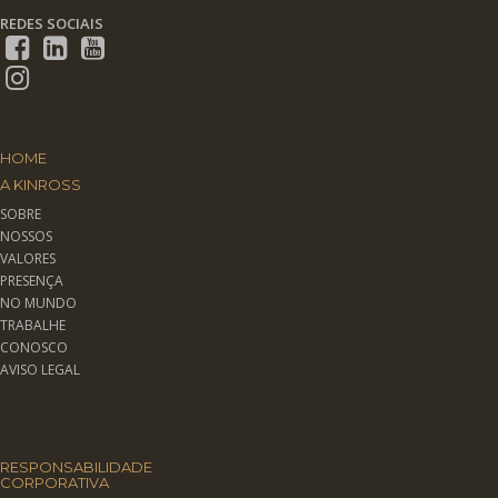
REDES SOCIAIS
HOME
A KINROSS
SOBRE
NOSSOS
VALORES
PRESENÇA
NO MUNDO
TRABALHE
CONOSCO
AVISO LEGAL
RESPONSABILIDADE
CORPORATIVA