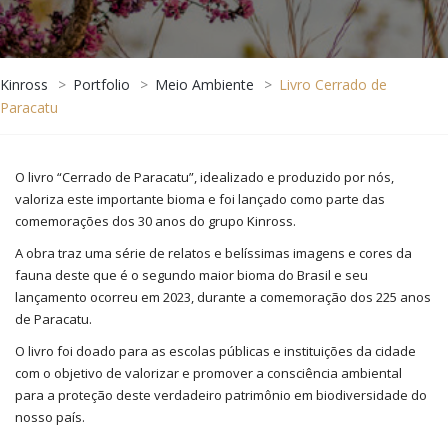
Kinross
>
Portfolio
>
Meio Ambiente
>
Livro Cerrado de
Paracatu
O livro “Cerrado de Paracatu”, idealizado e produzido por nós,
valoriza este importante bioma e foi lançado como parte das
comemorações dos 30 anos do grupo Kinross.
A obra traz uma série de relatos e belíssimas imagens e cores da
fauna deste que é o segundo maior bioma do Brasil e seu
lançamento ocorreu em 2023, durante a comemoração dos 225 anos
de Paracatu.
O livro foi doado para as escolas públicas e instituições da cidade
com o objetivo de valorizar e promover a consciência ambiental
para a proteção deste verdadeiro patrimônio em biodiversidade do
nosso país.