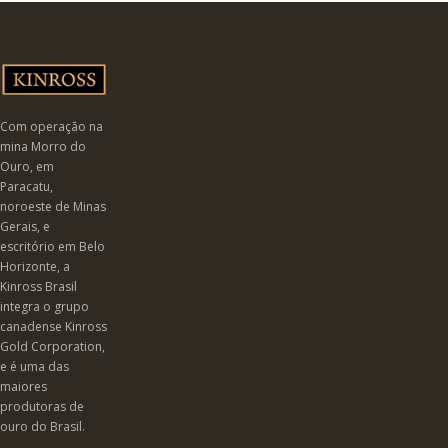
Com operação na
mina Morro do
Ouro, em
Paracatu,
noroeste de Minas
Gerais, e
escritório em Belo
Horizonte, a
Kinross Brasil
integra o grupo
canadense Kinross
Gold Corporation,
e é uma das
maiores
produtoras de
ouro do Brasil.