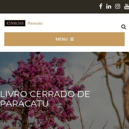
MENU
LIVRO CERRADO DE
PARACATU