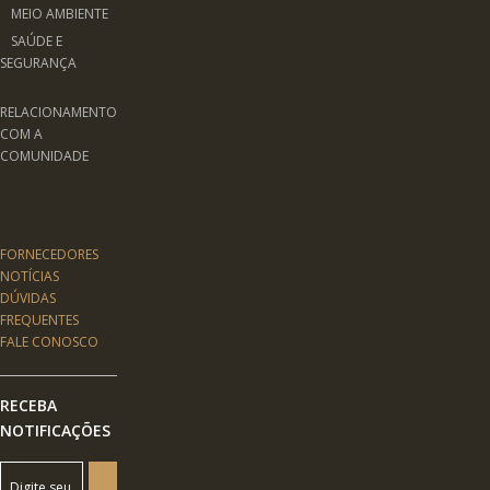
MEIO AMBIENTE
SAÚDE E
SEGURANÇA
RELACIONAMENTO
COM A
COMUNIDADE
FORNECEDORES
NOTÍCIAS
DÚVIDAS
FREQUENTES
FALE CONOSCO
RECEBA
NOTIFICAÇÕES