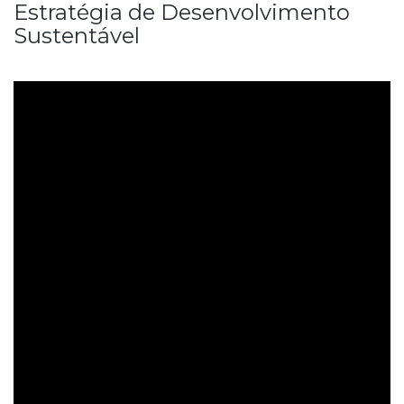
Estratégia de Desenvolvimento
Sustentável