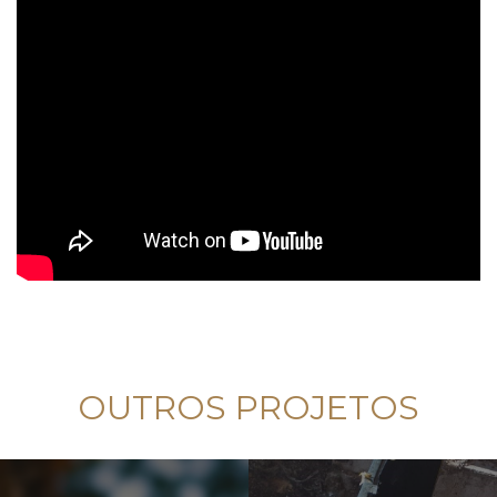
OUTROS PROJETOS