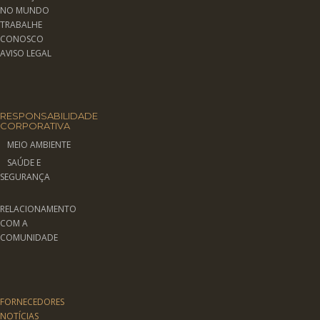
NO MUNDO
TRABALHE
CONOSCO
AVISO LEGAL
RESPONSABILIDADE
CORPORATIVA
MEIO AMBIENTE
SAÚDE E
SEGURANÇA
RELACIONAMENTO
COM A
COMUNIDADE
FORNECEDORES
NOTÍCIAS