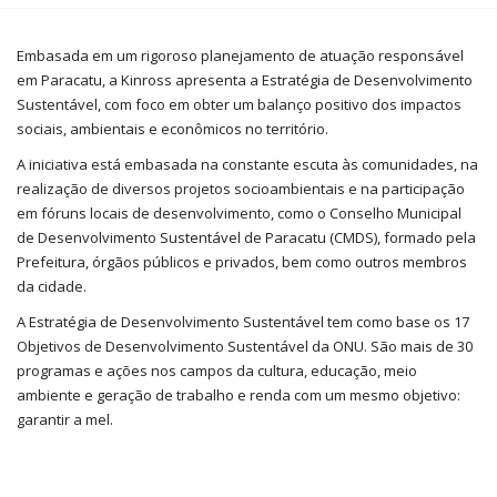
Embasada em um rigoroso planejamento de atuação responsável
em Paracatu, a Kinross apresenta a Estratégia de Desenvolvimento
Sustentável, com foco em obter um balanço positivo dos impactos
sociais, ambientais e econômicos no território.
A iniciativa está embasada na constante escuta às comunidades, na
realização de diversos projetos socioambientais e na participação
em fóruns locais de desenvolvimento, como o Conselho Municipal
de Desenvolvimento Sustentável de Paracatu (CMDS), formado pela
Prefeitura, órgãos públicos e privados, bem como outros membros
da cidade.
A Estratégia de Desenvolvimento Sustentável tem como base os 17
Objetivos de Desenvolvimento Sustentável da ONU. São mais de 30
programas e ações nos campos da cultura, educação, meio
ambiente e geração de trabalho e renda com um mesmo objetivo:
garantir a mel.