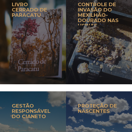
LIVRO
CONTROLE DE
CERRADO DE
INVASÃO DO
PARACATU
MEXILHÃO-
DOURADO NAS
USINAS
HIDRELÉTRICAS
GESTÃO
PROTEÇÃO DE
RESPONSÁVEL
NASCENTES
DO CIANETO