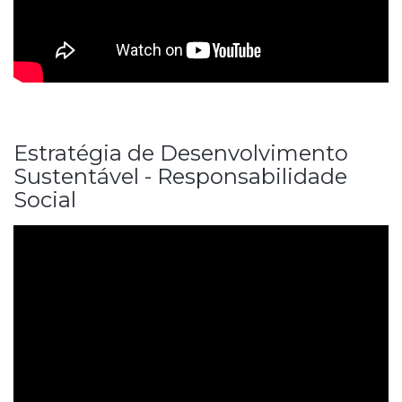
Estratégia de Desenvolvimento
Sustentável - Responsabilidade
Social