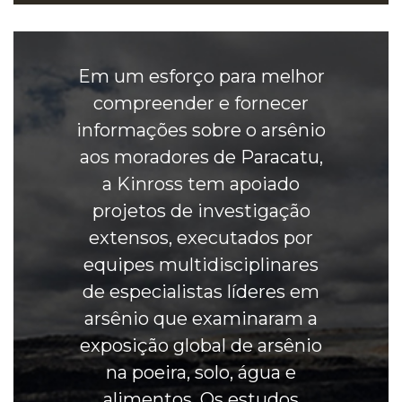
Em um esforço para melhor
compreender e fornecer
informações sobre o arsênio
aos moradores de Paracatu,
a Kinross tem apoiado
projetos de investigação
extensos, executados por
equipes multidisciplinares
de especialistas líderes em
arsênio que examinaram a
exposição global de arsênio
na poeira, solo, água e
alimentos. Os estudos