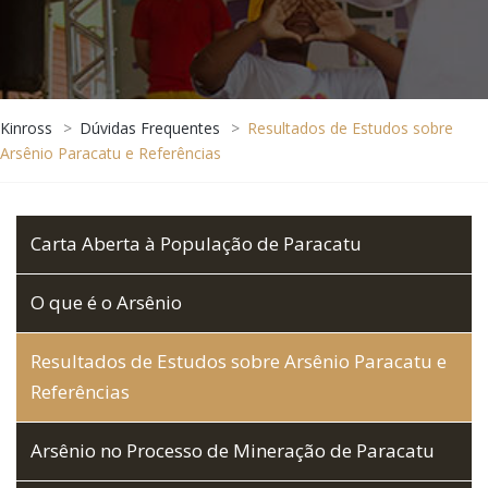
Kinross
>
Dúvidas Frequentes
>
Resultados de Estudos sobre
Arsênio Paracatu e Referências
Carta Aberta à População de Paracatu
O que é o Arsênio
Resultados de Estudos sobre Arsênio Paracatu e
Referências
Arsênio no Processo de Mineração de Paracatu