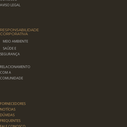
AVISO LEGAL
RESPONSABILIDADE
CORPORATIVA
MEIO AMBIENTE
SAÚDE E
SEGURANÇA
RELACIONAMENTO
COM A
COMUNIDADE
FORNECEDORES
NOTÍCIAS
DÚVIDAS
FREQUENTES
FALE CONOSCO