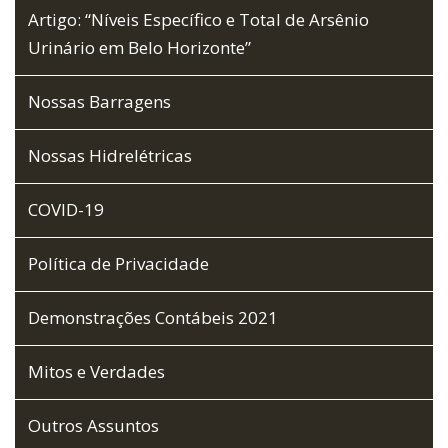
Artigo: “Níveis Específico e Total de Arsênio
Urinário em Belo Horizonte”
Nossas Barragens
Nossas Hidrelétricas
COVID-19
Política de Privacidade
Demonstrações Contábeis 2021
Mitos e Verdades
Outros Assuntos