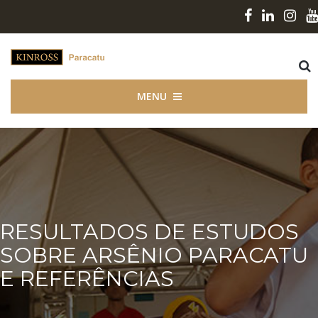
MENU
RESULTADOS DE ESTUDOS
SOBRE ARSÊNIO PARACATU
E REFERÊNCIAS