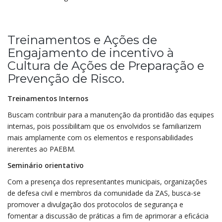
Treinamentos e Ações de
Engajamento de incentivo à
Cultura de Ações de Preparação e
Prevenção de Risco.
Treinamentos Internos
Buscam contribuir para a manutenção da prontidão das equipes
internas, pois possibilitam que os envolvidos se familiarizem
mais amplamente com os elementos e responsabilidades
inerentes ao PAEBM.
Seminário orientativo
Com a presença dos representantes municipais, organizações
de defesa civil e membros da comunidade da ZAS, busca-se
promover a divulgação dos protocolos de segurança e
fomentar a discussão de práticas a fim de aprimorar a eficácia