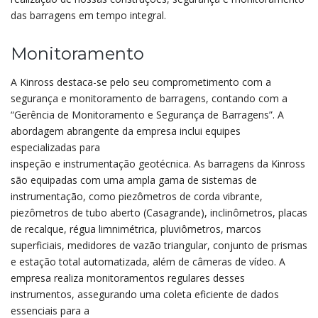
das barragens em tempo integral.
Monitoramento
A Kinross destaca-se pelo seu comprometimento com a
segurança e monitoramento de barragens, contando com a
“Gerência de Monitoramento e Segurança de Barragens”. A
abordagem abrangente da empresa inclui equipes
especializadas para
inspeção e instrumentação geotécnica. As barragens da Kinross
são equipadas com uma ampla gama de sistemas de
instrumentação, como piezômetros de corda vibrante,
piezômetros de tubo aberto (Casagrande), inclinômetros, placas
de recalque, régua limnimétrica, pluviômetros, marcos
superficiais, medidores de vazão triangular, conjunto de prismas
e estação total automatizada, além de câmeras de vídeo. A
empresa realiza monitoramentos regulares desses
instrumentos, assegurando uma coleta eficiente de dados
essenciais para a