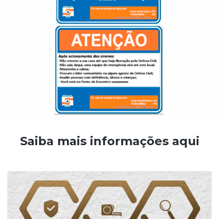
Saiba mais informações aqui