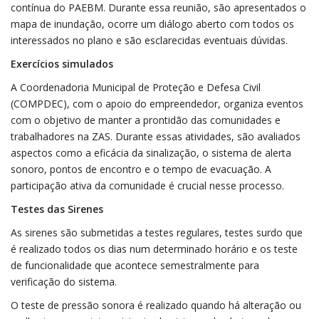
contínua do PAEBM. Durante essa reunião, são apresentados o
mapa de inundação, ocorre um diálogo aberto com todos os
interessados no plano e são esclarecidas eventuais dúvidas.
Exercícios simulados
A Coordenadoria Municipal de Proteção e Defesa Civil
(COMPDEC), com o apoio do empreendedor, organiza eventos
com o objetivo de manter a prontidão das comunidades e
trabalhadores na ZAS. Durante essas atividades, são avaliados
aspectos como a eficácia da sinalização, o sistema de alerta
sonoro, pontos de encontro e o tempo de evacuação. A
participação ativa da comunidade é crucial nesse processo.
Testes das Sirenes
As sirenes são submetidas a testes regulares, testes surdo que
é realizado todos os dias num determinado horário e os teste
de funcionalidade que acontece semestralmente para
verificação do sistema.
O teste de pressão sonora é realizado quando há alteração ou