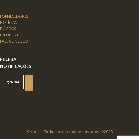
FORNECEDORES
NOTÍCIAS
DÚVIDAS
FREQUENTES
FALE CONOSCO
RECEBA
NOTIFICAÇÕES
Kinross - Todos os direitos reservados ©2018