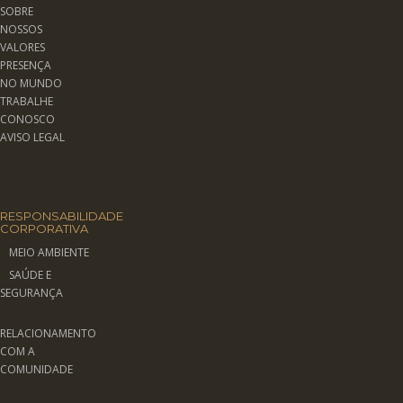
SOBRE
NOSSOS
VALORES
PRESENÇA
NO MUNDO
TRABALHE
CONOSCO
AVISO LEGAL
RESPONSABILIDADE
CORPORATIVA
MEIO AMBIENTE
SAÚDE E
SEGURANÇA
RELACIONAMENTO
COM A
COMUNIDADE