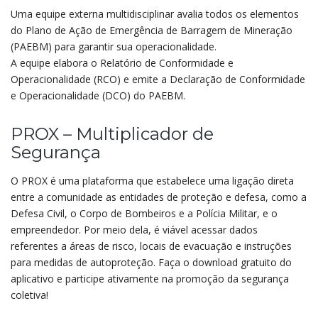
Uma equipe externa multidisciplinar avalia todos os elementos
do Plano de Ação de Emergência de Barragem de Mineração
(PAEBM) para garantir sua operacionalidade.
A equipe elabora o Relatório de Conformidade e
Operacionalidade (RCO) e emite a Declaração de Conformidade
e Operacionalidade (DCO) do PAEBM.
PROX – Multiplicador de
Segurança
O PROX é uma plataforma que estabelece uma ligação direta
entre a comunidade as entidades de proteção e defesa, como a
Defesa Civil, o Corpo de Bombeiros e a Polícia Militar, e o
empreendedor. Por meio dela, é viável acessar dados
referentes a áreas de risco, locais de evacuação e instruções
para medidas de autoproteção. Faça o download gratuito do
aplicativo e participe ativamente na promoção da segurança
coletiva!