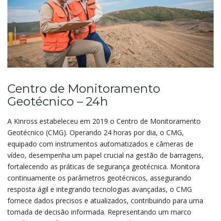
Centro de Monitoramento
Geotécnico – 24h
A Kinross estabeleceu em 2019 o Centro de Monitoramento
Geotécnico (CMG). Operando 24 horas por dia, o CMG,
equipado com instrumentos automatizados e câmeras de
vídeo, desempenha um papel crucial na gestão de barragens,
fortalecendo as práticas de segurança geotécnica. Monitora
continuamente os parâmetros geotécnicos, assegurando
resposta ágil e integrando tecnologias avançadas, o CMG
fornece dados precisos e atualizados, contribuindo para uma
tomada de decisão informada. Representando um marco