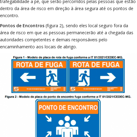
trafegabilidade a pé, que serão percorridos pelas pessoas que estão
dentro da área de risco em direção à área segura até os pontos de
encontro.
Pontos de Encontros
(figura 2), sendo eles local seguro fora da
área de risco em que as pessoas permanecerão até a chegada das
autoridades competentes e demais responsáveis pelo
encaminhamento aos locais de abrigo.