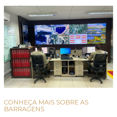
CONHEÇA MAIS SOBRE AS
BARRAGENS