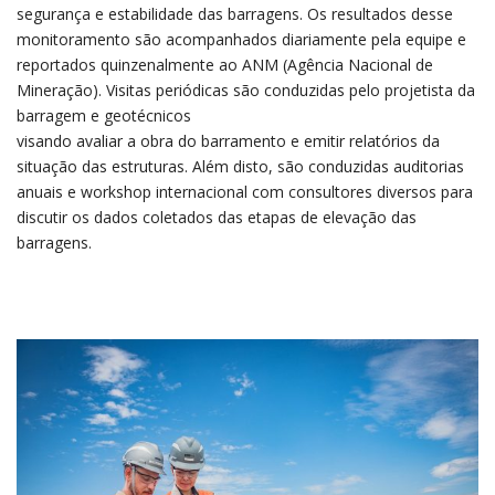
segurança e estabilidade das barragens. Os resultados desse
monitoramento são acompanhados diariamente pela equipe e
reportados quinzenalmente ao ANM (Agência Nacional de
Mineração). Visitas periódicas são conduzidas pelo projetista da
barragem e geotécnicos
visando avaliar a obra do barramento e emitir relatórios da
situação das estruturas. Além disto, são conduzidas auditorias
anuais e workshop internacional com consultores diversos para
discutir os dados coletados das etapas de elevação das
barragens.