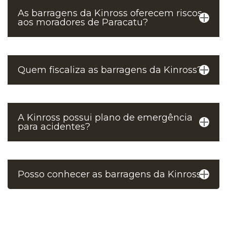
As barragens da Kinross oferecem riscos
aos moradores de Paracatu?
Quem fiscaliza as barragens da Kinross?
A Kinross possui plano de emergência
para acidentes?
Posso conhecer as barragens da Kinross?