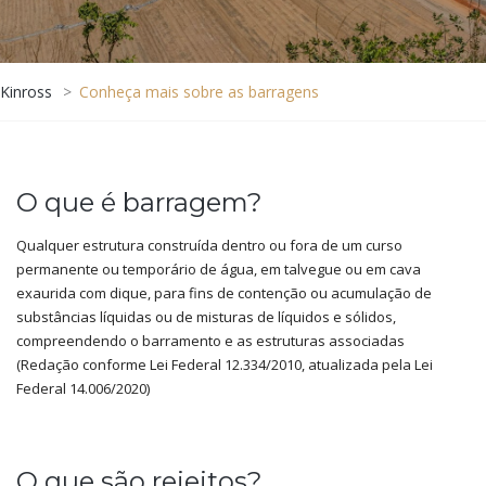
Kinross
>
Conheça mais sobre as barragens
O que é barragem?
Qualquer estrutura construída dentro ou fora de um curso
permanente ou temporário de água, em talvegue ou em cava
exaurida com dique, para fins de contenção ou acumulação de
substâncias líquidas ou de misturas de líquidos e sólidos,
compreendendo o barramento e as estruturas associadas
(Redação conforme Lei Federal 12.334/2010, atualizada pela Lei
Federal 14.006/2020)
O que são rejeitos?