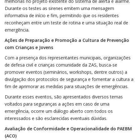
melhorias no projeto existente do sistema de alerta e alarme.
Durante os testes as sirenes emitem uma mensagem
informativa de início e fim, permitindo que os residentes
reconheçam entre um teste de rotina e uma situação real de
emergência.
Ações de Preparação e Promoção a Cultura de Prevenção
com Crianças e Jovens
Com a presença dos representantes municipais, organizações
de defesa civil e crianças comunidade da ZAS, busca-se
promover eventos (seminários, workshops, dentre outros) a
divulgação dos protocolos de segurança e fomentar a cultura a
fim de aprimorar as medidas para situações de emergências.
Durante esses eventos, são apresentados diversos temas
voltados para seguranças a ações em caso de uma
emergência, ocorre um diálogo aberto com todos os
interessados e são esclarecidas eventuais dúvidas.
Avaliação de Conformidade e Operacionalidade do PAEBM
(ACO)