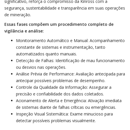
significativo, reforça o compromisso da Kinross com a
segurança, sustentabilidade e transparência em suas operações
de mineração.
Essas fases compõem um procedimento completo de
vigilância e análise:
Monitoramento Automático e Manual: Acompanhamento
constante de sistemas e instrumentação, tanto
automatizados quanto manuais.
Detecção de Falhas: Identificação de mau funcionamento
ou desvios nas operações.
Análise Prévia de Performance: Avaliação antecipada para
antecipar possíveis problemas de desempenho.
Controle da Qualidade da Informação: Assegurar a
precisão e confiabilidade dos dados coletados.
Acionamento de Alerta e Emergência: Ativação imediata
de sistemas diante de falhas críticas ou emergências.
Inspeção Visual Sistemática: Exame minucioso para
detectar possíveis problemas visualmente.