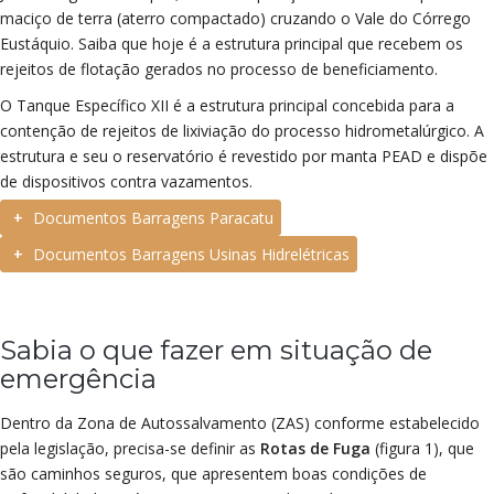
maciço de terra (aterro compactado) cruzando o Vale do Córrego
Eustáquio. Saiba que hoje é a estrutura principal que recebem os
rejeitos de flotação gerados no processo de beneficiamento.
O Tanque Específico XII é a estrutura principal concebida para a
contenção de rejeitos de lixiviação do processo hidrometalúrgico. A
estrutura e seu o reservatório é revestido por manta PEAD e dispõe
de dispositivos contra vazamentos.
+
Documentos Barragens Paracatu
+
Documentos Barragens Usinas Hidrelétricas
Sabia o que fazer em situação de
emergência
Dentro da Zona de Autossalvamento (ZAS) conforme estabelecido
pela legislação, precisa-se definir as
Rotas de Fuga
(figura 1), que
são caminhos seguros, que apresentem boas condições de