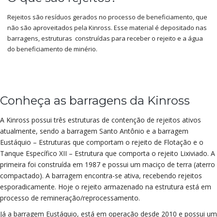
Rejeitos são resíduos gerados no processo de beneficiamento, que
não são aproveitados pela Kinross. Esse material é depositado nas
barragens, estruturas construídas para receber o rejeito e a água
do beneficiamento de minério.
Conheça as barragens da Kinross
A Kinross possui três estruturas de contenção de rejeitos ativos
atualmente, sendo a barragem Santo Antônio e a barragem
Eustáquio – Estruturas que comportam o rejeito de Flotação e o
Tanque Específico XII – Estrutura que comporta o rejeito Lixiviado. A
primeira foi construída em 1987 e possui um maciço de terra (aterro
compactado). A barragem encontra-se ativa, recebendo rejeitos
esporadicamente. Hoje o rejeito armazenado na estrutura está em
processo de remineração/reprocessamento.
Já a barragem Eustáquio, está em operação desde 2010 e possui um