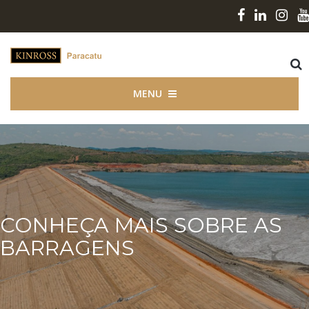
MENU
CONHEÇA MAIS SOBRE AS
BARRAGENS