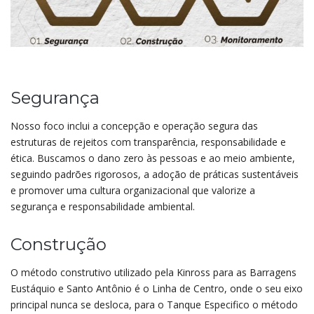
Segurança
Nosso foco inclui a concepção e operação segura das
estruturas de rejeitos com transparência, responsabilidade e
ética. Buscamos o dano zero às pessoas e ao meio ambiente,
seguindo padrões rigorosos, a adoção de práticas sustentáveis
e promover uma cultura organizacional que valorize a
segurança e responsabilidade ambiental.
Construção
O método construtivo utilizado pela Kinross para as Barragens
Eustáquio e Santo Antônio é o Linha de Centro, onde o seu eixo
principal nunca se desloca, para o Tanque Especifico o método