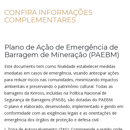
CONFIRA INFORMAÇÕES
COMPLEMENTARES
Plano de Ação de Emergência de
Barragem de Mineração (PAEBM)
Este documento tem como finalidade estabelecer medidas
imediatas em casos de emergência, visando antecipar ações
para reduzir riscos nas comunidades, minimizando impactos
ambientais e preservando o patrimônio cultural. Todas as
barragens da Kinross, incluídas na Política Nacional de
Segurança de Barragens (PNSB), são dotadas do PAEBM.
O plano é elaborado, desenvolvido, implementado e gerido em
conformidade com as exigências legais e as orientações de
emergência dos órgãos de proteção e defesa civil.
I. Zona de Autossalvamento (ZAS): Compreende a região onde