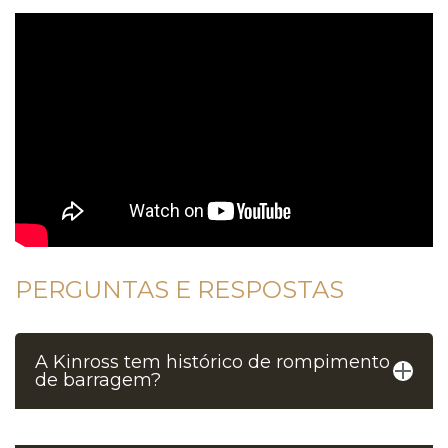
PERGUNTAS E RESPOSTAS
A Kinross tem histórico de rompimento
de barragem?