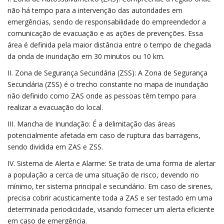
não há tempo para a intervenção das autoridades em
emergências, sendo de responsabilidade do empreendedor a
comunicação de evacuação e as ações de prevenções. Essa
área é definida pela maior distância entre o tempo de chegada
da onda de inundação em 30 minutos ou 10 km.
II. Zona de Segurança Secundária (ZSS): A Zona de Segurança
Secundária (ZSS) é o trecho constante no mapa de inundação
não definido como ZAS onde as pessoas têm tempo para
realizar a evacuação do local.
III. Mancha de Inundação: É a delimitação das áreas
potencialmente afetada em caso de ruptura das barragens,
sendo dividida em ZAS e ZSS.
IV. Sistema de Alerta e Alarme: Se trata de uma forma de alertar
a população a cerca de uma situação de risco, devendo no
mínimo, ter sistema principal e secundário. Em caso de sirenes,
precisa cobrir acusticamente toda a ZAS e ser testado em uma
determinada periodicidade, visando fornecer um alerta eficiente
em caso de emergência.