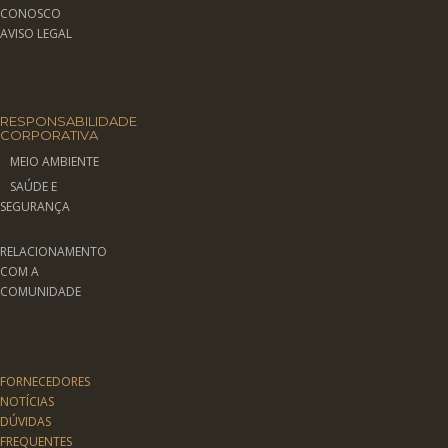
CONOSCO
AVISO LEGAL
RESPONSABILIDADE
CORPORATIVA
MEIO AMBIENTE
SAÚDE E
SEGURANÇA
RELACIONAMENTO
COM A
COMUNIDADE
FORNECEDORES
NOTÍCIAS
DÚVIDAS
FREQUENTES