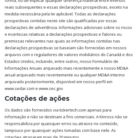
Cotações de ações
Os dados são fornecidos via tickertech.com apenas para
informação e não se destinam a fins comerciais. A Kinross não se
responsabiliza por quaisquer erros ou atrasos no conteúdo,
tampouco por quaisquer ações tomadas com base nele. As
cotações atrasaram mais de 20 minutos.