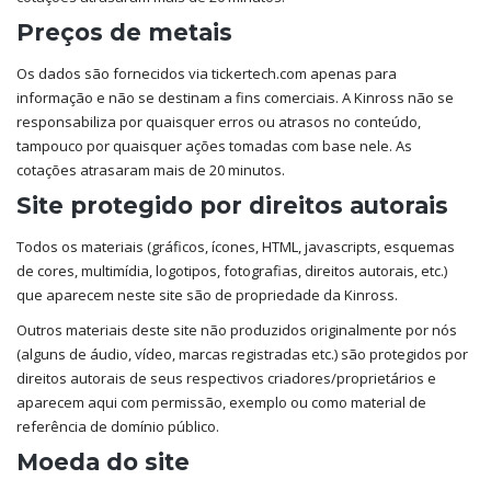
Preços de metais
Os dados são fornecidos via tickertech.com apenas para
informação e não se destinam a fins comerciais. A Kinross não se
responsabiliza por quaisquer erros ou atrasos no conteúdo,
tampouco por quaisquer ações tomadas com base nele. As
cotações atrasaram mais de 20 minutos.
Site protegido por direitos autorais
Todos os materiais (gráficos, ícones, HTML, javascripts, esquemas
de cores, multimídia, logotipos, fotografias, direitos autorais, etc.)
que aparecem neste site são de propriedade da Kinross.
Outros materiais deste site não produzidos originalmente por nós
(alguns de áudio, vídeo, marcas registradas etc.) são protegidos por
direitos autorais de seus respectivos criadores/proprietários e
aparecem aqui com permissão, exemplo ou como material de
referência de domínio público.
Moeda do site