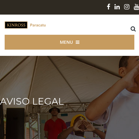
MENU
AVISO LEGAL