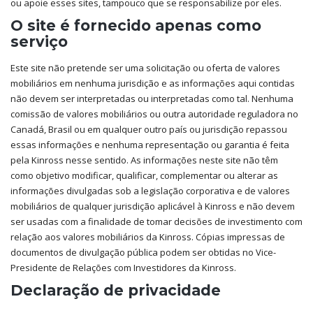
ou apoie esses sites, tampouco que se responsabilize por eles.
O site é fornecido apenas como
serviço
Este site não pretende ser uma solicitação ou oferta de valores
mobiliários em nenhuma jurisdição e as informações aqui contidas
não devem ser interpretadas ou interpretadas como tal. Nenhuma
comissão de valores mobiliários ou outra autoridade reguladora no
Canadá, Brasil ou em qualquer outro país ou jurisdição repassou
essas informações e nenhuma representação ou garantia é feita
pela Kinross nesse sentido. As informações neste site não têm
como objetivo modificar, qualificar, complementar ou alterar as
informações divulgadas sob a legislação corporativa e de valores
mobiliários de qualquer jurisdição aplicável à Kinross e não devem
ser usadas com a finalidade de tomar decisões de investimento com
relação aos valores mobiliários da Kinross. Cópias impressas de
documentos de divulgação pública podem ser obtidas no Vice-
Presidente de Relações com Investidores da Kinross.
Declaração de privacidade