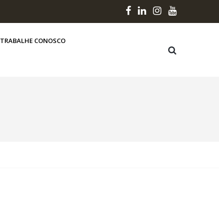
TRABALHE CONOSCO