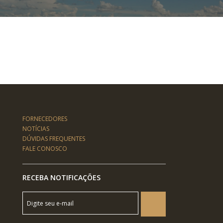
FORNECEDORES
NOTÍCIAS
DÚVIDAS FREQUENTES
FALE CONOSCO
RECEBA NOTIFICAÇÕES