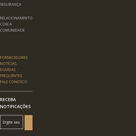
SEGURANÇA
RELACIONAMENTO
COM A
COMUNIDADE
FORNECEDORES
NOTÍCIAS
DÚVIDAS
FREQUENTES
FALE CONOSCO
RECEBA
NOTIFICAÇÕES