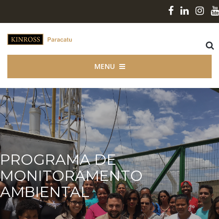
MENU
PROGRAMA DE
MONITORAMENTO
AMBIENTAL