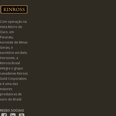
Com operação na
mina Morro do
Ouro, em
Paracatu,
noroeste de Minas
Gerais, e
escritório em Belo
Horizonte, a
Kinross Brasil
integra o grupo
canadense Kinross
Gold Corporation,
e é uma das
maiores
produtoras de
ouro do Brasil.
REDES SOCIAIS