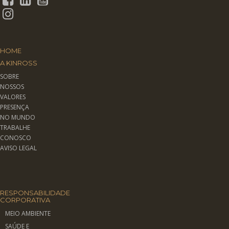
HOME
A KINROSS
SOBRE
NOSSOS
VALORES
PRESENÇA
NO MUNDO
TRABALHE
CONOSCO
AVISO LEGAL
RESPONSABILIDADE
CORPORATIVA
MEIO AMBIENTE
SAÚDE E