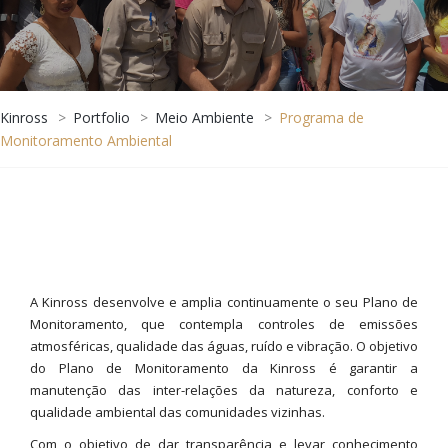
Kinross
>
Portfolio
>
Meio Ambiente
>
Programa de
Monitoramento Ambiental
A Kinross desenvolve e amplia continuamente o seu Plano de
Monitoramento, que contempla controles de emissões
atmosféricas, qualidade das águas, ruído e vibração. O objetivo
do Plano de Monitoramento da Kinross é garantir a
manutenção das inter-relações da natureza, conforto e
qualidade ambiental das comunidades vizinhas.
Com o objetivo de dar transparência e levar conhecimento