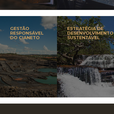
GESTÃO
ESTRATÉGIA DE
RESPONSÁVEL
DESENVOLVIMENTO
DO CIANETO
SUSTENTÁVEL