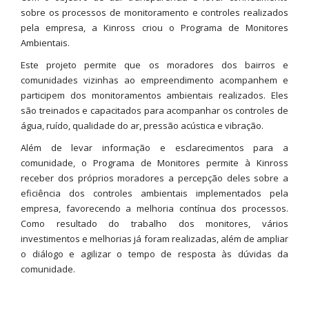
sobre os processos de monitoramento e controles realizados
pela empresa, a Kinross criou o Programa de Monitores
Ambientais.
Este projeto permite que os moradores dos bairros e
comunidades vizinhas ao empreendimento acompanhem e
participem dos monitoramentos ambientais realizados. Eles
são treinados e capacitados para acompanhar os controles de
água, ruído, qualidade do ar, pressão acústica e vibração.
Além de levar informação e esclarecimentos para a
comunidade, o Programa de Monitores permite à Kinross
receber dos próprios moradores a percepção deles sobre a
eficiência dos controles ambientais implementados pela
empresa, favorecendo a melhoria contínua dos processos.
Como resultado do trabalho dos monitores, vários
investimentos e melhorias já foram realizadas, além de ampliar
o diálogo e agilizar o tempo de resposta às dúvidas da
comunidade.