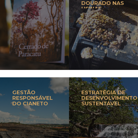
DOURADO NAS
USINAS
HIDRELÉTRICAS
GESTÃO
ESTRATÉGIA DE
RESPONSÁVEL
DESENVOLVIMENTO
DO CIANETO
SUSTENTÁVEL