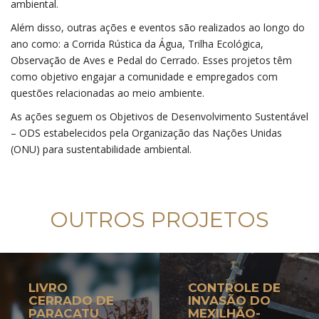
ambiental.
Além disso, outras ações e eventos são realizados ao longo do
ano como: a Corrida Rústica da Água, Trilha Ecológica,
Observação de Aves e Pedal do Cerrado. Esses projetos têm
como objetivo engajar a comunidade e empregados com
questões relacionadas ao meio ambiente.
As ações seguem os Objetivos de Desenvolvimento Sustentável
– ODS estabelecidos pela Organização das Nações Unidas
(ONU) para sustentabilidade ambiental.
OUTROS PROJETOS
LIVRO
CONTROLE DE
CERRADO DE
INVASÃO DO
PARACATU
MEXILHÃO-