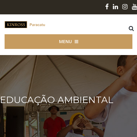
MENU
EDUCAÇÃO AMBIENTAL