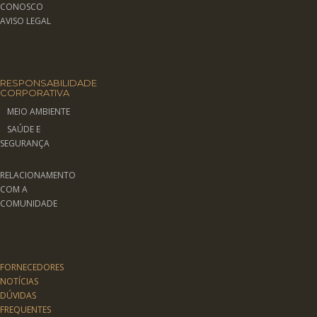
CONOSCO
AVISO LEGAL
RESPONSABILIDADE
CORPORATIVA
MEIO AMBIENTE
SAÚDE E
SEGURANÇA
RELACIONAMENTO
COM A
COMUNIDADE
FORNECEDORES
NOTÍCIAS
DÚVIDAS
FREQUENTES