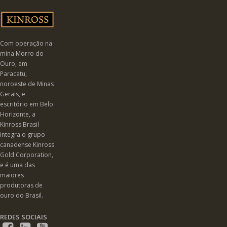
Com operação na
mina Morro do
Ouro, em
Paracatu,
noroeste de Minas
Gerais, e
escritório em Belo
Horizonte, a
Kinross Brasil
integra o grupo
canadense Kinross
Gold Corporation,
e é uma das
maiores
produtoras de
ouro do Brasil.
REDES SOCIAIS