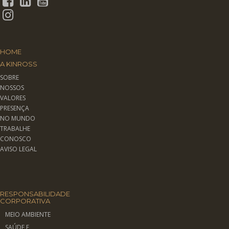
HOME
A KINROSS
SOBRE
NOSSOS
VALORES
PRESENÇA
NO MUNDO
TRABALHE
CONOSCO
AVISO LEGAL
RESPONSABILIDADE
CORPORATIVA
MEIO AMBIENTE
SAÚDE E