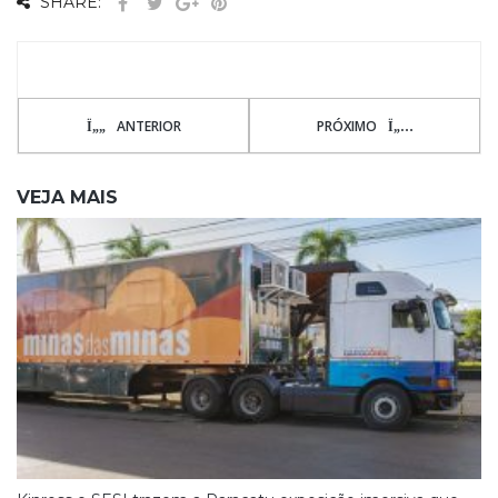
SHARE:
ANTERIOR
PRÓXIMO
VEJA MAIS