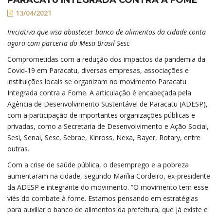
13/04/2021
Iniciativa que visa abastecer banco de alimentos da cidade conta
agora com parceria do Mesa Brasil Sesc
Comprometidas com a redução dos impactos da pandemia da
Covid-19 em Paracatu, diversas empresas, associações e
instituições locais se organizam no movimento Paracatu
Integrada contra a Fome. A articulação é encabeçada pela
Agência de Desenvolvimento Sustentável de Paracatu (ADESP),
com a participação de importantes organizações públicas e
privadas, como a Secretaria de Desenvolvimento e Ação Social,
Sesi, Senai, Sesc, Sebrae, Kinross, Nexa, Bayer, Rotary, entre
outras.
Com a crise de saúde pública, o desemprego e a pobreza
aumentaram na cidade, segundo Marília Cordeiro, ex-presidente
da ADESP e integrante do movimento. “O movimento tem esse
viés do combate à fome. Estamos pensando em estratégias
para auxiliar o banco de alimentos da prefeitura, que já existe e