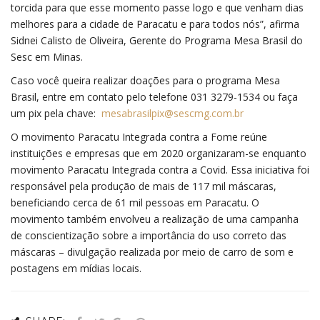
torcida para que esse momento passe logo e que venham dias
melhores para a cidade de Paracatu e para todos nós”, afirma
Sidnei Calisto de Oliveira, Gerente do Programa Mesa Brasil do
Sesc em Minas.
Caso você queira realizar doações para o programa Mesa
Brasil, entre em contato pelo telefone 031 3279-1534 ou faça
um pix pela chave:
mesabrasilpix@sescmg.com.br
O movimento Paracatu Integrada contra a Fome reúne
instituições e empresas que em 2020 organizaram-se enquanto
movimento Paracatu Integrada contra a Covid. Essa iniciativa foi
responsável pela produção de mais de 117 mil máscaras,
beneficiando cerca de 61 mil pessoas em Paracatu. O
movimento também envolveu a realização de uma campanha
de conscientização sobre a importância do uso correto das
máscaras – divulgação realizada por meio de carro de som e
postagens em mídias locais.