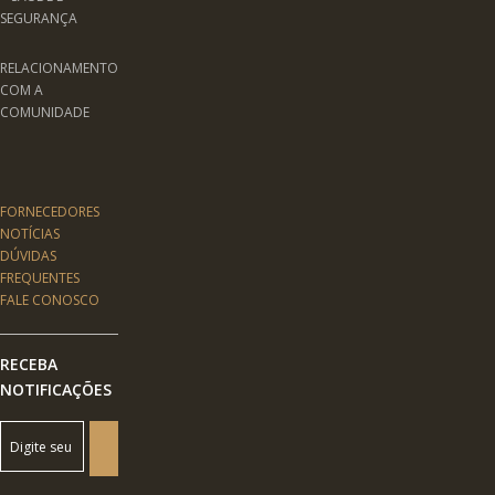
SEGURANÇA
RELACIONAMENTO
COM A
COMUNIDADE
FORNECEDORES
NOTÍCIAS
DÚVIDAS
FREQUENTES
FALE CONOSCO
RECEBA
NOTIFICAÇÕES