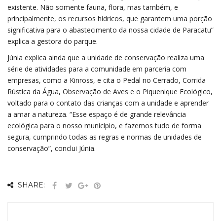
existente. Não somente fauna, flora, mas também, e
principalmente, os recursos hídricos, que garantem uma porção
significativa para o abastecimento da nossa cidade de Paracatu”
explica a gestora do parque.
Júnia explica ainda que a unidade de conservação realiza uma
série de atividades para a comunidade em parceria com
empresas, como a Kinross, e cita o Pedal no Cerrado, Corrida
Rústica da Água, Observação de Aves e o Piquenique Ecológico,
voltado para o contato das crianças com a unidade e aprender
a amar a natureza. “Esse espaço é de grande relevância
ecológica para o nosso município, e fazemos tudo de forma
segura, cumprindo todas as regras e normas de unidades de
conservação”, conclui Júnia.
SHARE: