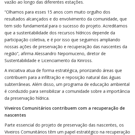
vazão ao longo das diferentes estações.
“Olhamos para esses 15 anos com muito orgulho dos
resultados alcançados e do envolvimento da comunidade, que
tem sido fundamental para o sucesso do projeto. Acreditamos
que a sustentabilidade dos recursos hídricos depende da
participação coletiva, e é por isso que seguimos ampliando
nossas ações de preservação e recuperação das nascentes da
região”, afirma Alessandro Nepomuceno, diretor de
Sustentabilidade e Licenciamento da Kinross.
A iniciativa atua de forma estratégica, priorizando áreas que
contribuem para a infiltração e reposição natural das águas
subterrâneas. Além disso, um programa de educação ambiental
é conduzido para sensibilizar a comunidade sobre a importância
da preservação hídrica.
Viveiros Comunitários contribuem com a recuperação de
nascentes
Parte essencial do projeto de preservação das nascentes, os
Viveiros Comunitários têm um papel estratégico na recuperação