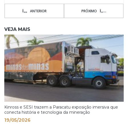
ANTERIOR
PRÓXIMO
VEJA MAIS
Kinross e SESI trazem a Paracatu exposição imersiva que
conecta história e tecnologia da mineração
19/05/2026