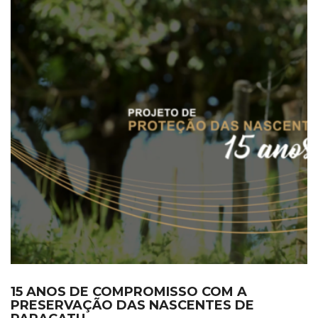
15 ANOS DE COMPROMISSO COM A
PRESERVAÇÃO DAS NASCENTES DE