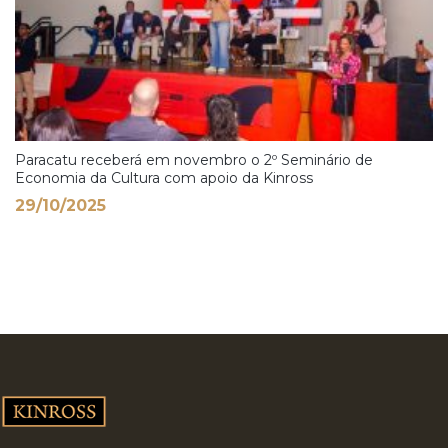
Paracatu receberá em novembro o 2º Seminário de
Economia da Cultura com apoio da Kinross
29/10/2025