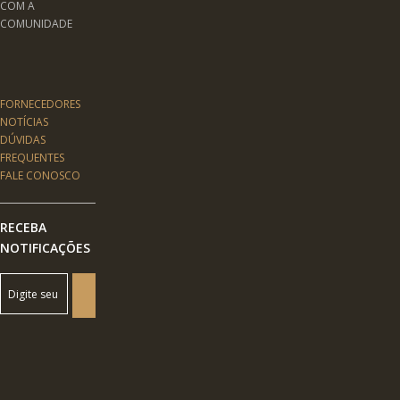
COM A
COMUNIDADE
FORNECEDORES
NOTÍCIAS
DÚVIDAS
FREQUENTES
FALE CONOSCO
RECEBA
NOTIFICAÇÕES