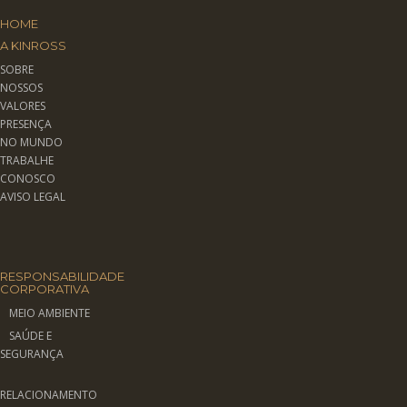
HOME
A KINROSS
SOBRE
NOSSOS
VALORES
PRESENÇA
NO MUNDO
TRABALHE
CONOSCO
AVISO LEGAL
RESPONSABILIDADE
CORPORATIVA
MEIO AMBIENTE
SAÚDE E
SEGURANÇA
RELACIONAMENTO