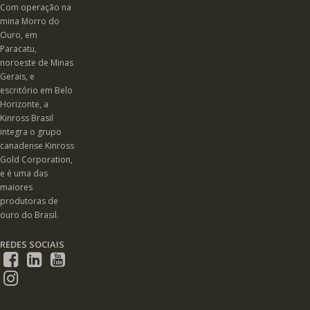
Com operação na
mina Morro do
Ouro, em
Paracatu,
noroeste de Minas
Gerais, e
escritório em Belo
Horizonte, a
Kinross Brasil
integra o grupo
canadense Kinross
Gold Corporation,
e é uma das
maiores
produtoras de
ouro do Brasil.
REDES SOCIAIS