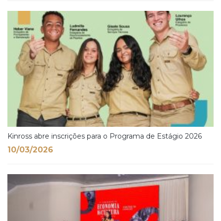
Kinross abre inscrições para o Programa de Estágio 2026
10/03/2026