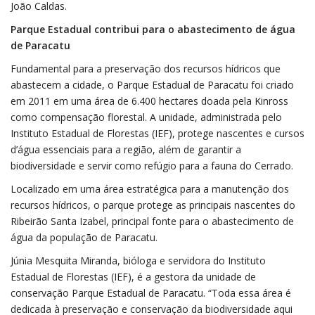
João Caldas.
Parque Estadual contribui para o abastecimento de água
de Paracatu
Fundamental para a preservação dos recursos hídricos que
abastecem a cidade, o Parque Estadual de Paracatu foi criado
em 2011 em uma área de 6.400 hectares doada pela Kinross
como compensação florestal. A unidade, administrada pelo
Instituto Estadual de Florestas (IEF), protege nascentes e cursos
d’água essenciais para a região, além de garantir a
biodiversidade e servir como refúgio para a fauna do Cerrado.
Localizado em uma área estratégica para a manutenção dos
recursos hídricos, o parque protege as principais nascentes do
Ribeirão Santa Izabel, principal fonte para o abastecimento de
água da população de Paracatu.
Júnia Mesquita Miranda, bióloga e servidora do Instituto
Estadual de Florestas (IEF), é a gestora da unidade de
conservação Parque Estadual de Paracatu. “Toda essa área é
dedicada à preservação e conservação da biodiversidade aqui