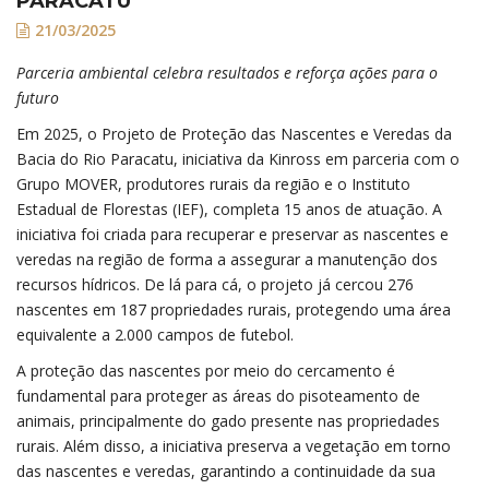
PARACATU
21/03/2025
Parceria ambiental celebra resultados e reforça ações para o
futuro
Em 2025, o Projeto de Proteção das Nascentes e Veredas da
Bacia do Rio Paracatu, iniciativa da Kinross em parceria com o
Grupo MOVER, produtores rurais da região e o Instituto
Estadual de Florestas (IEF), completa 15 anos de atuação. A
iniciativa foi criada para recuperar e preservar as nascentes e
veredas na região de forma a assegurar a manutenção dos
recursos hídricos. De lá para cá, o projeto já cercou 276
nascentes em 187 propriedades rurais, protegendo uma área
equivalente a 2.000 campos de futebol.
A proteção das nascentes por meio do cercamento é
fundamental para proteger as áreas do pisoteamento de
animais, principalmente do gado presente nas propriedades
rurais. Além disso, a iniciativa preserva a vegetação em torno
das nascentes e veredas, garantindo a continuidade da sua