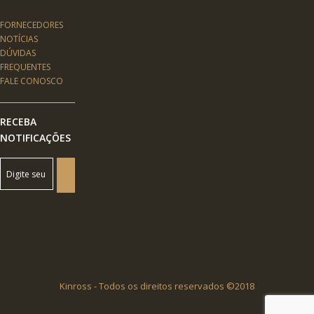
FORNECEDORES
NOTÍCIAS
DÚVIDAS
FREQUENTES
FALE CONOSCO
RECEBA
NOTIFICAÇÕES
Kinross - Todos os direitos reservados ©2018