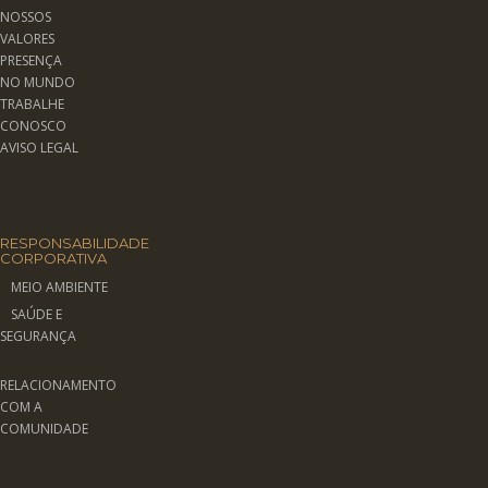
NOSSOS
VALORES
PRESENÇA
NO MUNDO
TRABALHE
CONOSCO
AVISO LEGAL
RESPONSABILIDADE
CORPORATIVA
MEIO AMBIENTE
SAÚDE E
SEGURANÇA
RELACIONAMENTO
COM A
COMUNIDADE