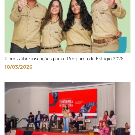
Kinross abre inscrições para o Programa de Estágio 2026
10/03/2026