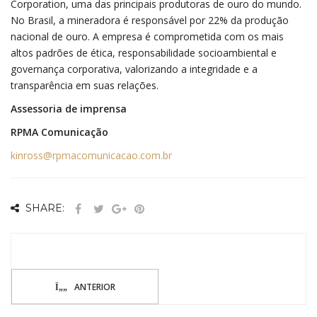
Corporation, uma das principais produtoras de ouro do mundo.
No Brasil, a mineradora é responsável por 22% da produção
nacional de ouro. A empresa é comprometida com os mais
altos padrões de ética, responsabilidade socioambiental e
governança corporativa, valorizando a integridade e a
transparência em suas relações.
Assessoria de imprensa
RPMA Comunicação
kinross@rpmacomunicacao.com.br
SHARE:
ANTERIOR