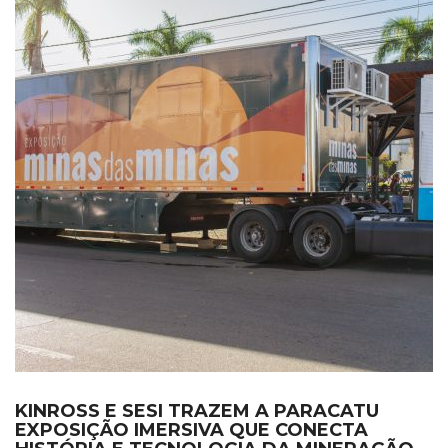
KINROSS E SESI TRAZEM A PARACATU
EXPOSIÇÃO IMERSIVA QUE CONECTA