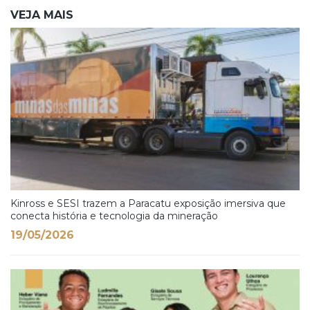
VEJA MAIS
Kinross e SESI trazem a Paracatu exposição imersiva que
conecta história e tecnologia da mineração
19/05/2026