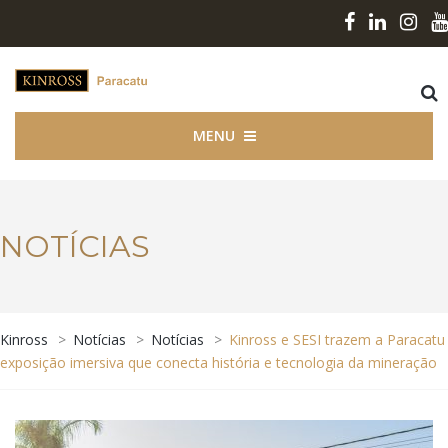
MENU
NOTÍCIAS
Kinross
>
Notícias
>
Notícias
>
Kinross e SESI trazem a Paracatu
exposição imersiva que conecta história e tecnologia da mineração