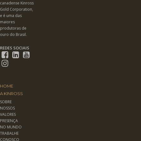
canadense Kinross
Gold Corporation,
e é uma das
maiores
produtoras de
ouro do Brasil.
REDES SOCIAIS
HOME
A KINROSS
SOBRE
NOSSOS
VALORES
PRESENÇA
NO MUNDO
TRABALHE
CONOSCO