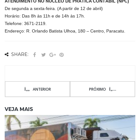
ATENDIMENTO NO NÚCLEO DE PRÁTICA CONTÁBIL (NPC)
De segunda a sexta-feira. (A partir de 12 de abril)
Horário: Das 8h às 11h e de 14h às 17h.
Telefone: 3671-2119.
Endereço:
R. Orlando Batista Ulhoa, 180 – Centro, Paracatu.
SHARE:
ANTERIOR
PRÓXIMO
VEJA MAIS