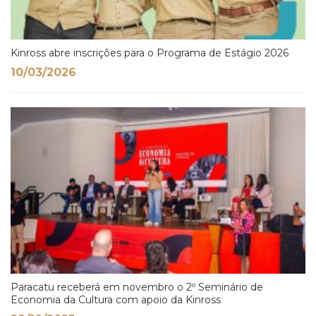
Kinross abre inscrições para o Programa de Estágio 2026
10/03/2026
Paracatu receberá em novembro o 2º Seminário de
Economia da Cultura com apoio da Kinross