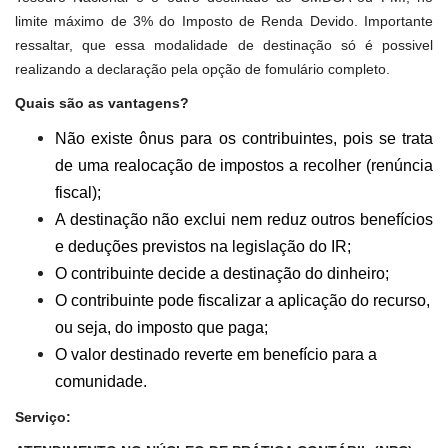
limite máximo de 3% do Imposto de Renda Devido. Importante
ressaltar, que essa modalidade de destinação só é possivel
realizando a declaração pela opção de fomulário completo.
Quais são as vantagens?
Não existe ônus para os contribuintes, pois se trata
de uma realocação de impostos a recolher (renúncia
fiscal);
A destinação não exclui nem reduz outros benefícios
e deduções previstos na legislação do IR;
O contribuinte decide a destinação do dinheiro;
O contribuinte pode fiscalizar a aplicação do recurso,
ou seja, do imposto que paga;
O valor destinado reverte em benefício para a
comunidade.
Serviço: