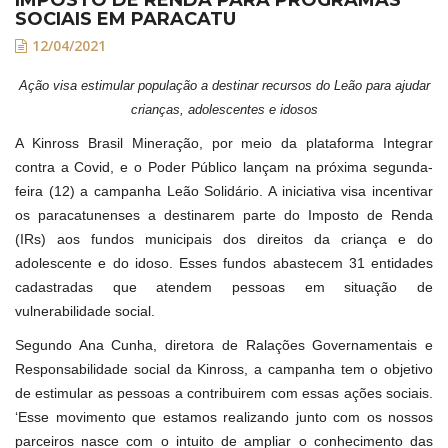
SOCIAIS EM PARACATU
12/04/2021
Ação visa estimular população a destinar recursos do Leão para ajudar
crianças, adolescentes e idosos
A Kinross Brasil Mineração, por meio da plataforma Integrar
contra a Covid, e o Poder Público lançam na próxima segunda-
feira (12) a campanha Leão Solidário. A iniciativa visa incentivar
os paracatunenses a destinarem parte do Imposto de Renda
(IRs) aos fundos municipais dos direitos da criança e do
adolescente e do idoso. Esses fundos abastecem 31 entidades
cadastradas que atendem pessoas em situação de
vulnerabilidade social.
Segundo Ana Cunha, diretora de Ralações Governamentais e
Responsabilidade social da Kinross, a campanha tem o objetivo
de estimular as pessoas a contribuirem com essas ações sociais.
‘Esse movimento que estamos realizando junto com os nossos
parceiros nasce com o intuito de ampliar o conhecimento das