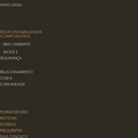
AVISO LEGAL
RESPONSABILIDADE
CORPORATIVA
MEIO AMBIENTE
SAÚDE E
SEGURANÇA
RELACIONAMENTO
COM A
COMUNIDADE
FORNECEDORES
NOTÍCIAS
DÚVIDAS
FREQUENTES
FALE CONOSCO