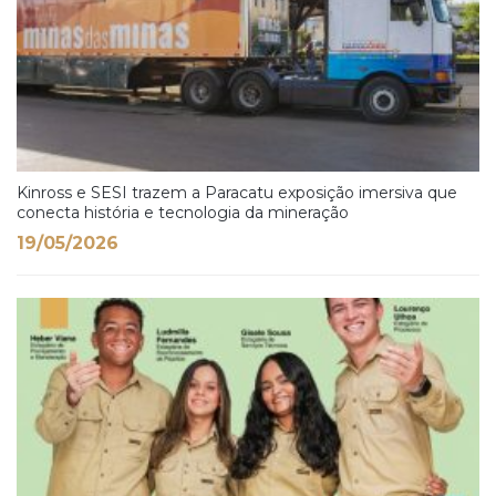
Kinross e SESI trazem a Paracatu exposição imersiva que
conecta história e tecnologia da mineração
19/05/2026