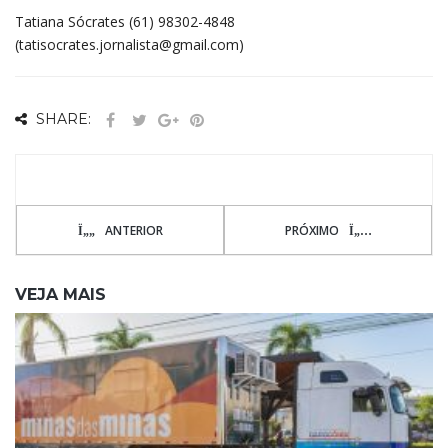
Tatiana Sócrates (61) 98302-4848
(tatisocrates.jornalista@gmail.com)
SHARE:
ANTERIOR
PRÓXIMO
VEJA MAIS