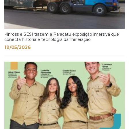
Kinross e SESI trazem a Paracatu exposição imersiva que
conecta história e tecnologia da mineração
19/05/2026