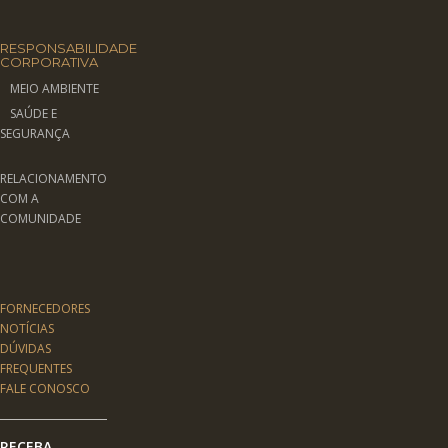
RESPONSABILIDADE
CORPORATIVA
MEIO AMBIENTE
SAÚDE E
SEGURANÇA
RELACIONAMENTO
COM A
COMUNIDADE
FORNECEDORES
NOTÍCIAS
DÚVIDAS
FREQUENTES
FALE CONOSCO
RECEBA