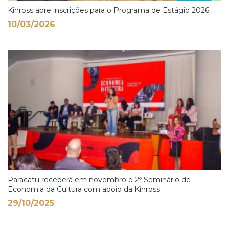
Kinross abre inscrições para o Programa de Estágio 2026
10/03/2026
Paracatu receberá em novembro o 2º Seminário de
Economia da Cultura com apoio da Kinross
29/10/2025