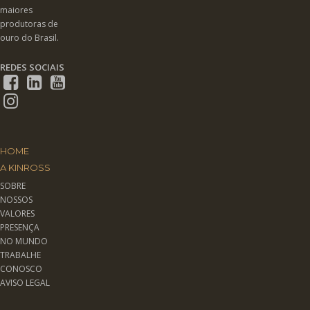
maiores
produtoras de
ouro do Brasil.
REDES SOCIAIS
HOME
A KINROSS
SOBRE
NOSSOS
VALORES
PRESENÇA
NO MUNDO
TRABALHE
CONOSCO
AVISO LEGAL