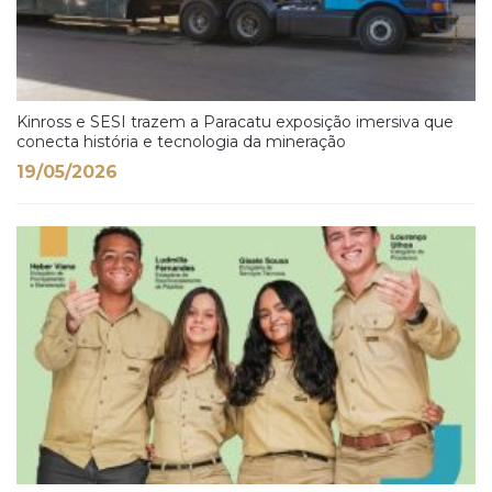
Kinross e SESI trazem a Paracatu exposição imersiva que
conecta história e tecnologia da mineração
19/05/2026