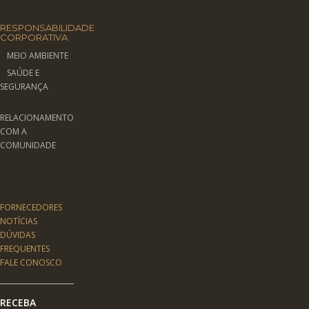
RESPONSABILIDADE
CORPORATIVA
MEIO AMBIENTE
SAÚDE E
SEGURANÇA
RELACIONAMENTO
COM A
COMUNIDADE
FORNECEDORES
NOTÍCIAS
DÚVIDAS
FREQUENTES
FALE CONOSCO
RECEBA