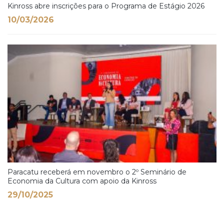
Kinross abre inscrições para o Programa de Estágio 2026
10/03/2026
Paracatu receberá em novembro o 2º Seminário de
Economia da Cultura com apoio da Kinross
29/10/2025