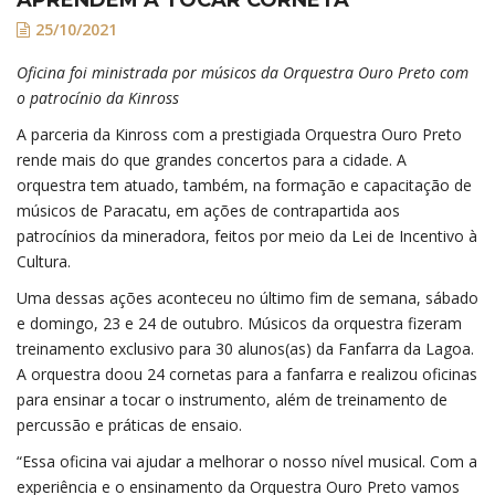
25/10/2021
Oficina foi ministrada por músicos da Orquestra Ouro Preto com
o patrocínio da Kinross
A parceria da Kinross com a prestigiada Orquestra Ouro Preto
rende mais do que grandes concertos para a cidade. A
orquestra tem atuado, também, na formação e capacitação de
músicos de Paracatu, em ações de contrapartida aos
patrocínios da mineradora, feitos por meio da Lei de Incentivo à
Cultura.
Uma dessas ações aconteceu no último fim de semana, sábado
e domingo, 23 e 24 de outubro. Músicos da orquestra fizeram
treinamento exclusivo para 30 alunos(as) da Fanfarra da Lagoa.
A orquestra doou 24 cornetas para a fanfarra e realizou oficinas
para ensinar a tocar o instrumento, além de treinamento de
percussão e práticas de ensaio.
“Essa oficina vai ajudar a melhorar o nosso nível musical. Com a
experiência e o ensinamento da Orquestra Ouro Preto vamos