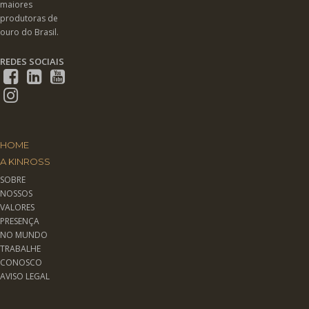
maiores
produtoras de
ouro do Brasil.
REDES SOCIAIS
HOME
A KINROSS
SOBRE
NOSSOS
VALORES
PRESENÇA
NO MUNDO
TRABALHE
CONOSCO
AVISO LEGAL