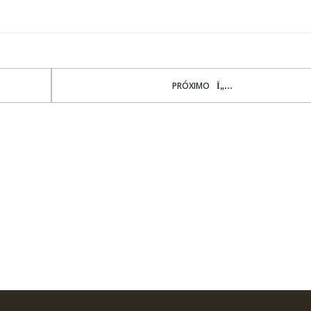
PRÓXIMO