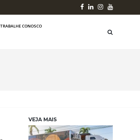
TRABALHE CONOSCO
VEJA MAIS