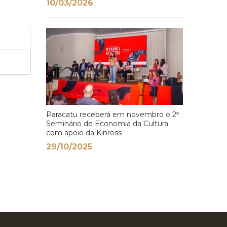
10/03/2026
Paracatu receberá em novembro o 2º
Seminário de Economia da Cultura
com apoio da Kinross
29/10/2025