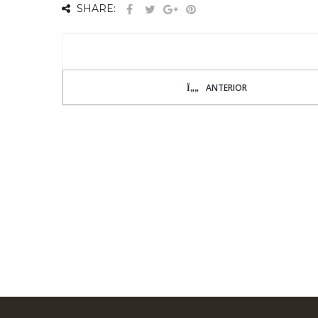
SHARE:
ANTERIOR