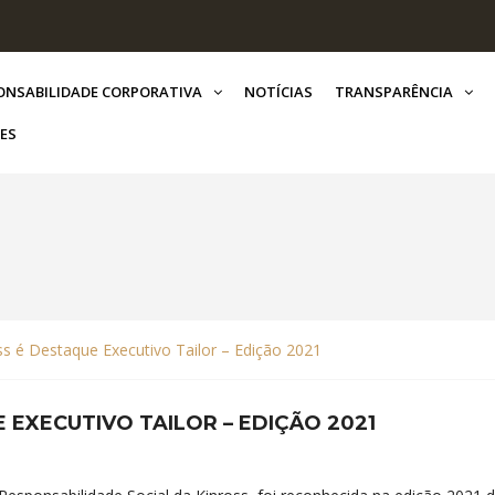
ONSABILIDADE CORPORATIVA
NOTÍCIAS
TRANSPARÊNCIA
ES
s é Destaque Executivo Tailor – Edição 2021
 EXECUTIVO TAILOR – EDIÇÃO 2021