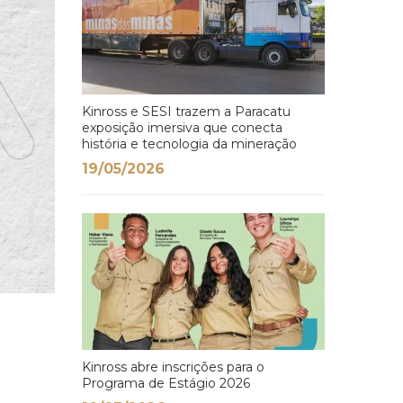
Kinross e SESI trazem a Paracatu
exposição imersiva que conecta
história e tecnologia da mineração
19/05/2026
Kinross abre inscrições para o
Programa de Estágio 2026