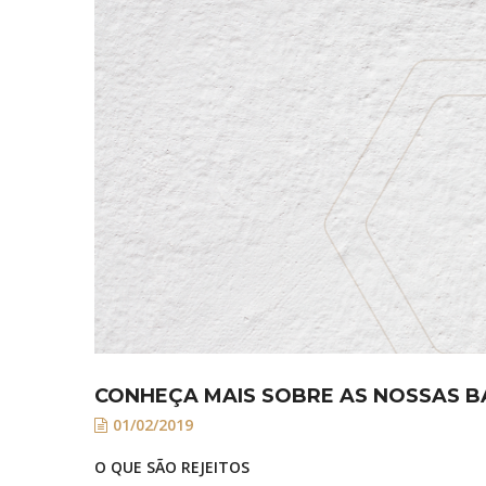
CONHEÇA MAIS SOBRE AS NOSSAS 
01/02/2019
O QUE SÃO REJEITOS