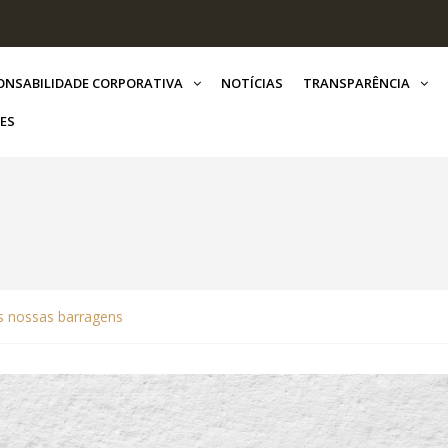
ONSABILIDADE CORPORATIVA
NOTÍCIAS
TRANSPARÊNCIA
ES
s nossas barragens