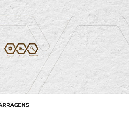
BARRAGENS