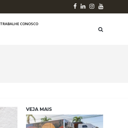
TRABALHE CONOSCO
VEJA MAIS