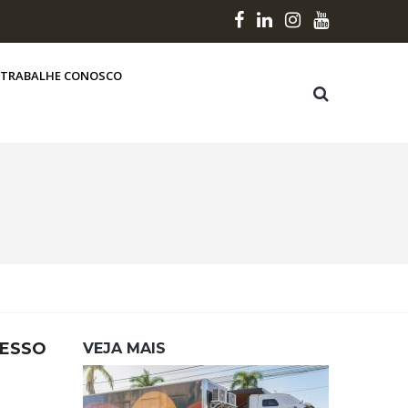
TRABALHE CONOSCO
CESSO
VEJA MAIS