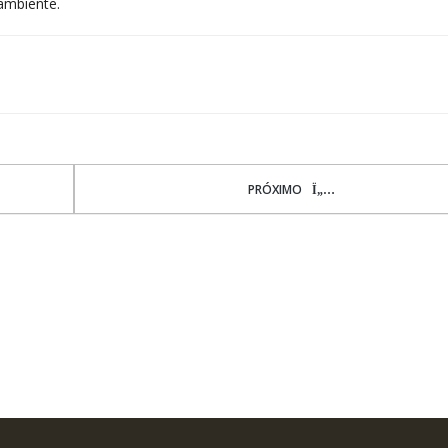
ambiente.
PRÓXIMO