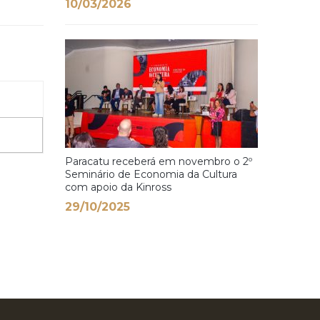
10/03/2026
Paracatu receberá em novembro o 2º
Seminário de Economia da Cultura
com apoio da Kinross
29/10/2025