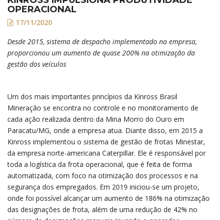
OPERACIONAL
17/11/2020
Desde 2015, sistema de despacho implementado na empresa,
proporcionou um aumento de quase 200% na otimização da
gestão dos veículos
Um dos mais importantes princípios da Kinross Brasil
Mineração se encontra no controle e no monitoramento de
cada ação realizada dentro da Mina Morro do Ouro em
Paracatu/MG, onde a empresa atua. Diante disso, em 2015 a
Kinross implementou o sistema de gestão de frotas Minestar,
da empresa norte-americana Caterpillar. Ele é responsável por
toda a logística da frota operacional, que é feita de forma
automatizada, com foco na otimização dos processos e na
segurança dos empregados. Em 2019 iniciou-se um projeto,
onde foi possível alcançar um aumento de 186% na otimização
das designações de frota, além de uma redução de 42% no