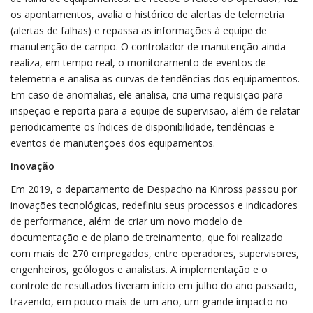
os apontamentos, avalia o histórico de alertas de telemetria
(alertas de falhas) e repassa as informações à equipe de
manutenção de campo. O controlador de manutenção ainda
realiza, em tempo real, o monitoramento de eventos de
telemetria e analisa as curvas de tendências dos equipamentos.
Em caso de anomalias, ele analisa, cria uma requisição para
inspeção e reporta para a equipe de supervisão, além de relatar
periodicamente os índices de disponibilidade, tendências e
eventos de manutenções dos equipamentos.
Inovação
Em 2019, o departamento de Despacho na Kinross passou por
inovações tecnológicas, redefiniu seus processos e indicadores
de performance, além de criar um novo modelo de
documentação e de plano de treinamento, que foi realizado
com mais de 270 empregados, entre operadores, supervisores,
engenheiros, geólogos e analistas. A implementação e o
controle de resultados tiveram início em julho do ano passado,
trazendo, em pouco mais de um ano, um grande impacto no