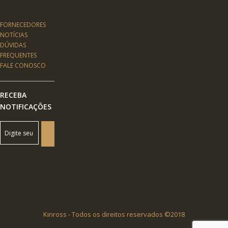
FORNECEDORES
NOTÍCIAS
DÚVIDAS
FREQUENTES
FALE CONOSCO
RECEBA
NOTIFICAÇÕES
Kinross - Todos os direitos reservados ©2018