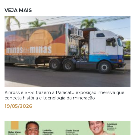
VEJA MAIS
Kinross e SESI trazem a Paracatu exposição imersiva que
conecta história e tecnologia da mineração
19/05/2026