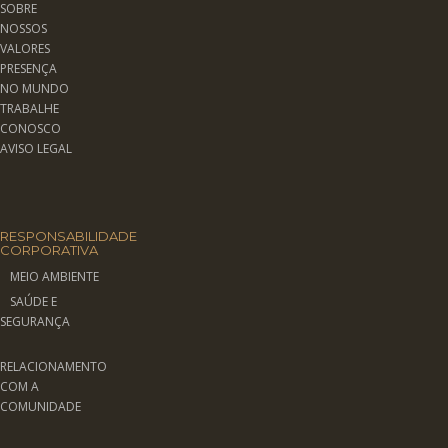
SOBRE
NOSSOS
VALORES
PRESENÇA
NO MUNDO
TRABALHE
CONOSCO
AVISO LEGAL
RESPONSABILIDADE
CORPORATIVA
MEIO AMBIENTE
SAÚDE E
SEGURANÇA
RELACIONAMENTO
COM A
COMUNIDADE