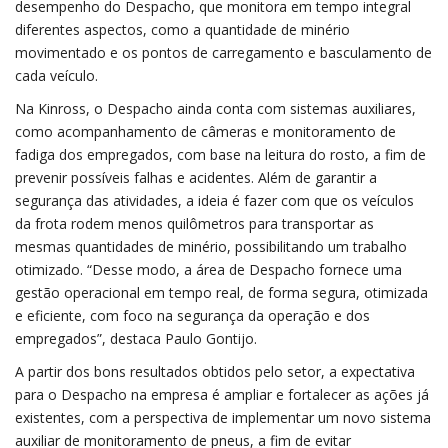
desempenho do Despacho, que monitora em tempo integral
diferentes aspectos, como a quantidade de minério
movimentado e os pontos de carregamento e basculamento de
cada veículo.
Na Kinross, o Despacho ainda conta com sistemas auxiliares,
como acompanhamento de câmeras e monitoramento de
fadiga dos empregados, com base na leitura do rosto, a fim de
prevenir possíveis falhas e acidentes. Além de garantir a
segurança das atividades, a ideia é fazer com que os veículos
da frota rodem menos quilômetros para transportar as
mesmas quantidades de minério, possibilitando um trabalho
otimizado. “Desse modo, a área de Despacho fornece uma
gestão operacional em tempo real, de forma segura, otimizada
e eficiente, com foco na segurança da operação e dos
empregados”, destaca Paulo Gontijo.
A partir dos bons resultados obtidos pelo setor, a expectativa
para o Despacho na empresa é ampliar e fortalecer as ações já
existentes, com a perspectiva de implementar um novo sistema
auxiliar de monitoramento de pneus, a fim de evitar