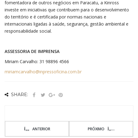
fomentadora de outros negócios em Paracatu, a Kinross
investe em iniciativas que contribuem para o desenvolvimento
do território e é certificada por normas nacionais e
internacionais ligadas à saúde, segurança, gestão ambiental e
responsabilidade social.
ASSESSORIA DE IMPRENSA
Miriam Carvalho: 31 98896 4566
miriamcarvalho@inpressoficina.com.br
SHARE:
ANTERIOR
PRÓXIMO