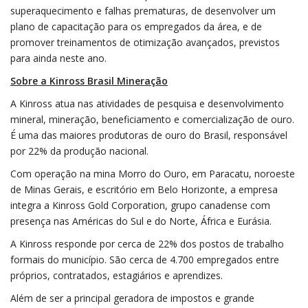
superaquecimento e falhas prematuras, de desenvolver um
plano de capacitação para os empregados da área, e de
promover treinamentos de otimização avançados, previstos
para ainda neste ano.
Sobre a Kinross Brasil Mineração
A Kinross atua nas atividades de pesquisa e desenvolvimento
mineral, mineração, beneficiamento e comercialização de ouro.
É uma das maiores produtoras de ouro do Brasil, responsável
por 22% da produção nacional.
Com operação na mina Morro do Ouro, em Paracatu, noroeste
de Minas Gerais, e escritório em Belo Horizonte, a empresa
integra a Kinross Gold Corporation, grupo canadense com
presença nas Américas do Sul e do Norte, África e Eurásia.
A Kinross responde por cerca de 22% dos postos de trabalho
formais do município. São cerca de 4.700 empregados entre
próprios, contratados, estagiários e aprendizes.
Além de ser a principal geradora de impostos e grande