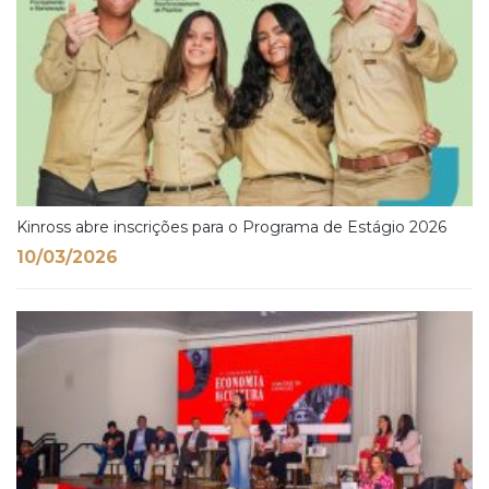
Kinross abre inscrições para o Programa de Estágio 2026
10/03/2026