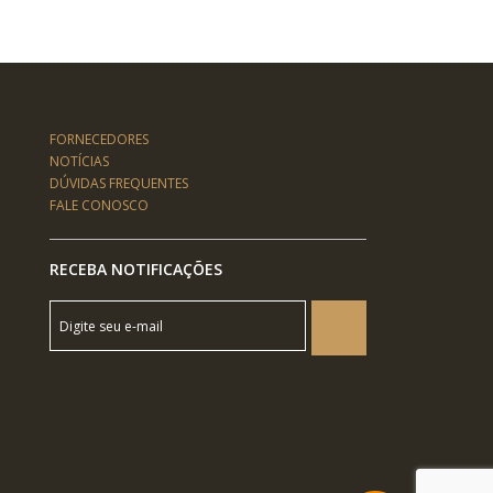
FORNECEDORES
NOTÍCIAS
DÚVIDAS FREQUENTES
FALE CONOSCO
RECEBA NOTIFICAÇÕES