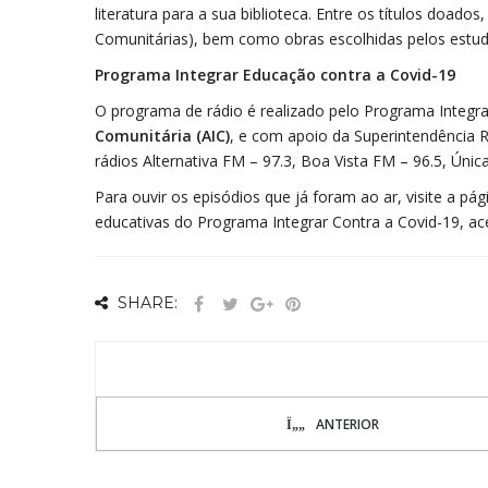
literatura para a sua biblioteca. Entre os títulos doado
Comunitárias), bem como obras escolhidas pelos estud
Programa Integrar Educação contra a Covid-19
O programa de rádio é realizado pelo Programa Integra
Comunitária (AIC)
, e com apoio da Superintendência R
rádios Alternativa FM – 97.3, Boa Vista FM – 96.5, Única
Para ouvir os episódios que já foram ao ar, visite a pág
educativas do Programa Integrar Contra a Covid-19, ac
SHARE:
ANTERIOR