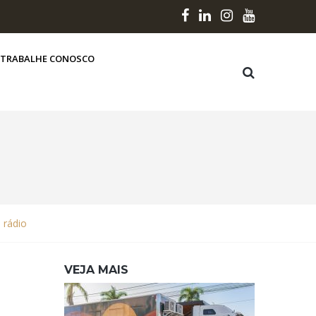
TRABALHE CONOSCO
 rádio
VEJA MAIS