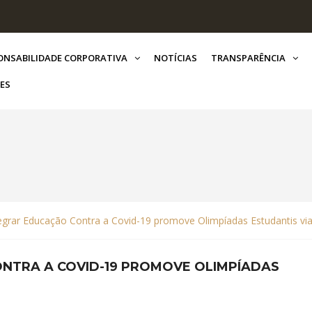
ONSABILIDADE CORPORATIVA
NOTÍCIAS
TRANSPARÊNCIA
ES
grar Educação Contra a Covid-19 promove Olimpíadas Estudantis via
NTRA A COVID-19 PROMOVE OLIMPÍADAS