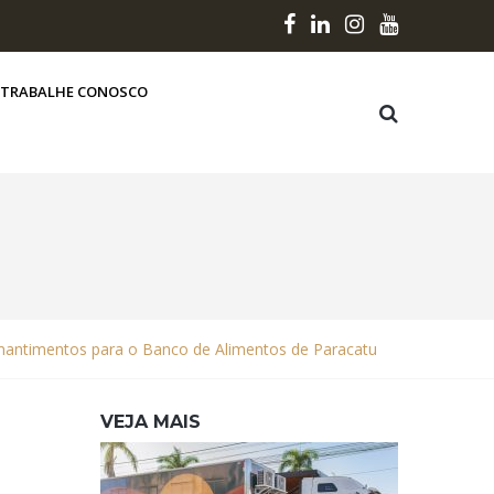
TRABALHE CONOSCO
e mantimentos para o Banco de Alimentos de Paracatu
VEJA MAIS