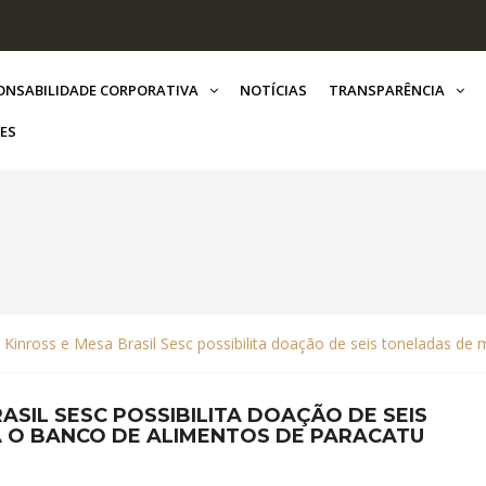
ONSABILIDADE CORPORATIVA
NOTÍCIAS
TRANSPARÊNCIA
ES
e Kinross e Mesa Brasil Sesc possibilita doação de seis toneladas d
ASIL SESC POSSIBILITA DOAÇÃO DE SEIS
 O BANCO DE ALIMENTOS DE PARACATU