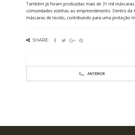
Também já foram produzidas mais de 31 mil máscaras d
comunidades vizinhas ao empreendimento. Dentro da K
máscaras de tecido, contribuindo para uma proteção m
SHARE:
ANTERIOR