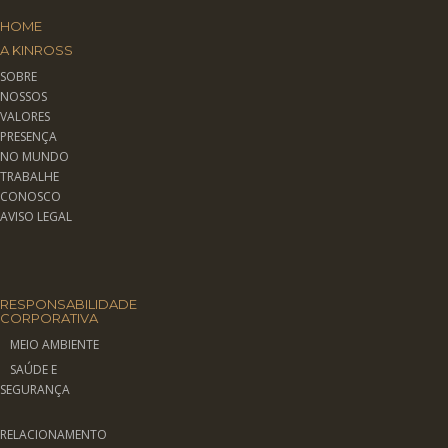
HOME
A KINROSS
SOBRE
NOSSOS
VALORES
PRESENÇA
NO MUNDO
TRABALHE
CONOSCO
AVISO LEGAL
RESPONSABILIDADE
CORPORATIVA
MEIO AMBIENTE
SAÚDE E
SEGURANÇA
RELACIONAMENTO