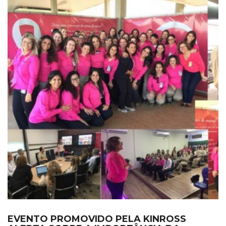
EVENTO PROMOVIDO PELA KINROSS