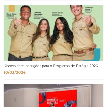
Kinross abre inscrições para o Programa de Estágio 2026
10/03/2026