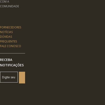
COM A
COMUNIDADE
FORNECEDORES
NOTÍCIAS
DÚVIDAS
FREQUENTES
FALE CONOSCO
RECEBA
NOTIFICAÇÕES