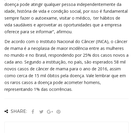
doença pode atingir qualquer pessoa independentemente da
idade, história de vida e condição social, por isso é fundamental
sempre fazer o autoexame, visitar o médico, ter hábitos de
vida saudáveis e aproveitar as oportunidades que a empresa
oferece para se informar”, afirmou.
De acordo com o Instituto Nacional do Câncer (INCA), o câncer
de mama é a neoplasia de maior incidência entre as mulheres
no mundo e no Brasil, respondendo por 25% dos casos novos a
cada ano. Segundo a instituição, no país, são esperados 58 mil
novos casos de câncer de mama para o ano de 2016, assim
como cerca de 15 mil óbitos pela doença. Vale lembrar que em
os raros casos a doença pode acometer homens,
representando 1% das ocorrências.
SHARE: