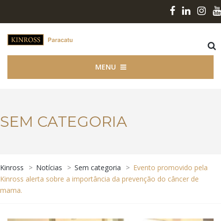
MENU
SEM CATEGORIA
Kinross
>
Notícias
>
Sem categoria
>
Evento promovido pela
Kinross alerta sobre a importância da prevenção do câncer de
mama.