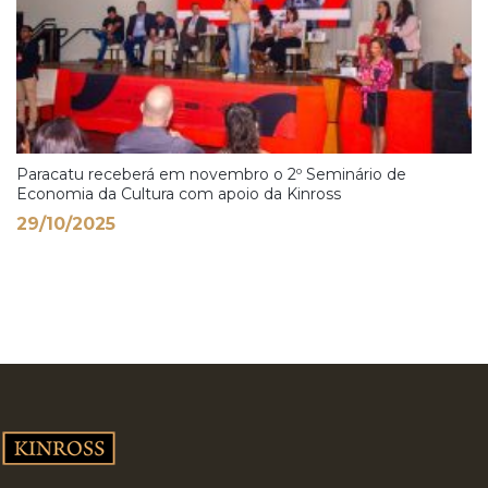
Paracatu receberá em novembro o 2º Seminário de
Economia da Cultura com apoio da Kinross
29/10/2025