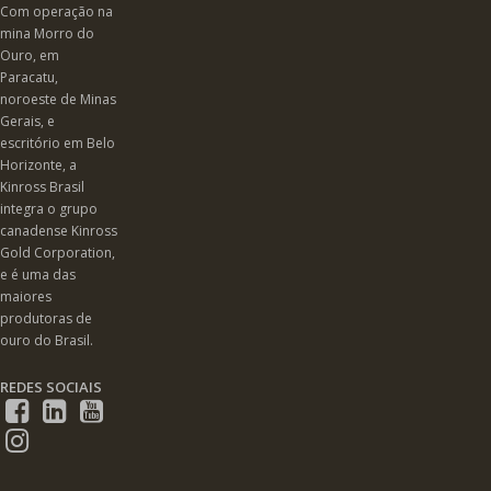
Com operação na
mina Morro do
Ouro, em
Paracatu,
noroeste de Minas
Gerais, e
escritório em Belo
Horizonte, a
Kinross Brasil
integra o grupo
canadense Kinross
Gold Corporation,
e é uma das
maiores
produtoras de
ouro do Brasil.
REDES SOCIAIS