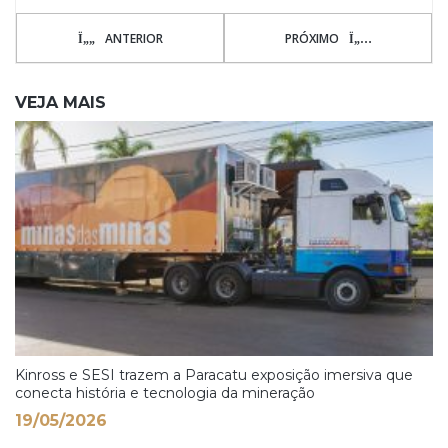
ANTERIOR
PRÓXIMO
VEJA MAIS
Kinross e SESI trazem a Paracatu exposição imersiva que
conecta história e tecnologia da mineração
19/05/2026