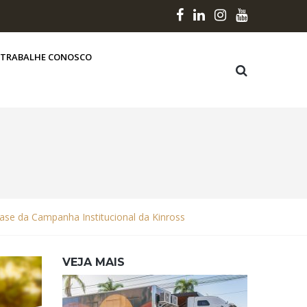
TRABALHE CONOSCO
fase da Campanha Institucional da Kinross
VEJA MAIS