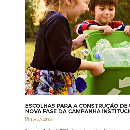
ESCOLHAS PARA A CONSTRUÇÃO DE 
NOVA FASE DA CAMPANHA INSTITUC
16/07/2018