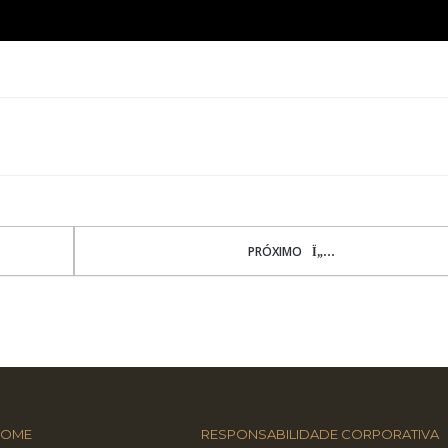
PRÓXIMO
HOME
RESPONSABILIDADE CORPORATIVA