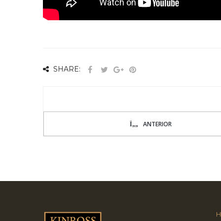
SHARE:
ANTERIOR