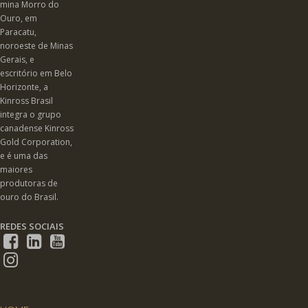
mina Morro do
Ouro, em
Paracatu,
noroeste de Minas
Gerais, e
escritório em Belo
Horizonte, a
Kinross Brasil
integra o grupo
canadense Kinross
Gold Corporation,
e é uma das
maiores
produtoras de
ouro do Brasil.
REDES SOCIAIS