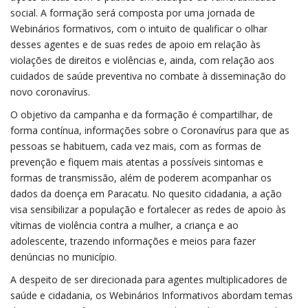
social. A formação será composta por uma jornada de
Webinários formativos, com o intuito de qualificar o olhar
desses agentes e de suas redes de apoio em relação às
violações de direitos e violências e, ainda, com relação aos
cuidados de saúde preventiva no combate à disseminação do
novo coronavírus.
O objetivo da campanha e da formação é compartilhar, de
forma contínua, informações sobre o Coronavírus para que as
pessoas se habituem, cada vez mais, com as formas de
prevenção e fiquem mais atentas a possíveis sintomas e
formas de transmissão, além de poderem acompanhar os
dados da doença em Paracatu. No quesito cidadania, a ação
visa sensibilizar a população e fortalecer as redes de apoio às
vítimas de violência contra a mulher, a criança e ao
adolescente, trazendo informações e meios para fazer
denúncias no município.
A despeito de ser direcionada para agentes multiplicadores de
saúde e cidadania, os Webinários Informativos abordam temas