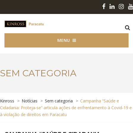
MENU
SEM CATEGORIA
Kinross
>
Notícias
>
Sem categoria
>
Campanha “Saúde e
Cidadania: Proteja-se” articula ações de enfrentamento à Covid-19 e
à violação de direitos em Paracatu