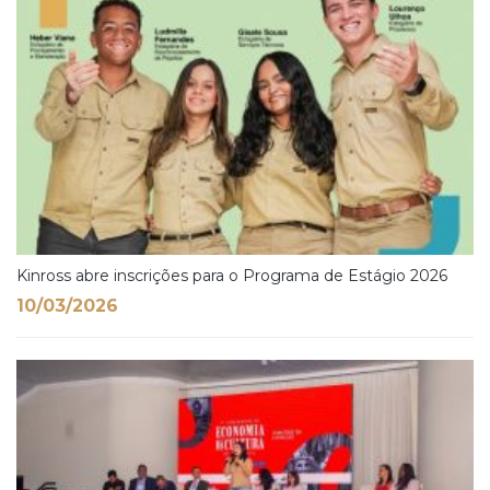
Kinross abre inscrições para o Programa de Estágio 2026
10/03/2026