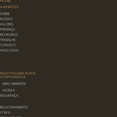
HOME
A KINROSS
SOBRE
NOSSOS
VALORES
PRESENÇA
NO MUNDO
TRABALHE
CONOSCO
AVISO LEGAL
RESPONSABILIDADE
CORPORATIVA
MEIO AMBIENTE
SAÚDE E
SEGURANÇA
RELACIONAMENTO
COM A