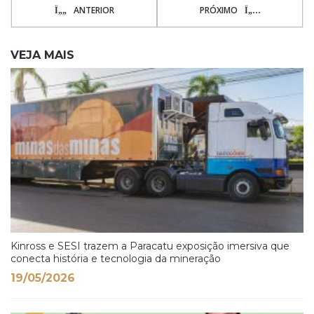
ANTERIOR
PRÓXIMO
VEJA MAIS
Kinross e SESI trazem a Paracatu exposição imersiva que
conecta história e tecnologia da mineração
19/05/2026