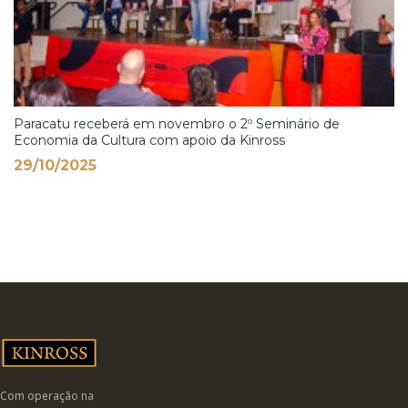
Paracatu receberá em novembro o 2º Seminário de
Economia da Cultura com apoio da Kinross
29/10/2025
Com operação na