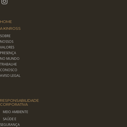
HOME
A KINROSS
SOBRE
NOSSOS
VALORES
PRESENÇA
NO MUNDO
TRABALHE
CONOSCO
AVISO LEGAL
RESPONSABILIDADE
CORPORATIVA
MEIO AMBIENTE
SAÚDE E
SEGURANÇA