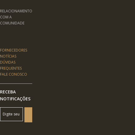
RELACIONAMENTO
COM A
COMUNIDADE
FORNECEDORES
NOTÍCIAS
DÚVIDAS
FREQUENTES
FALE CONOSCO
RECEBA
NOTIFICAÇÕES