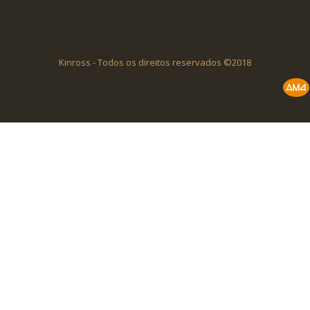
Kinross - Todos os direitos reservados ©2018