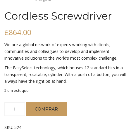
Cordless Screwdriver
£
864.00
We are a global network of experts working with clients,
communities and colleagues to develop and implement
innovative solutions to the world’s most complex challenge.
The EasySelect technology, which houses 12 standard bits in a
transparent, rotatable, cylinder. With a push of a button, you will
always have the right bit at hand.
5 em estoque
Cordless
COMPRAR
Screwdriver
quantidade
SKU:
524