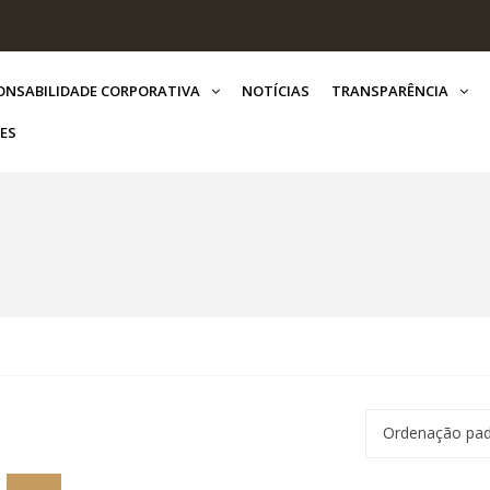
ONSABILIDADE CORPORATIVA
NOTÍCIAS
TRANSPARÊNCIA
ES
Ordenação pa