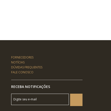
FORNECEDORES
NOTÍCIAS
DÚVIDAS FREQUENTES
FALE CONOSCO
RECEBA NOTIFICAÇÕES