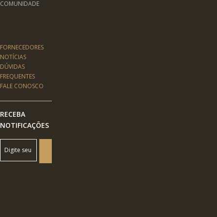
COMUNIDADE
FORNECEDORES
NOTÍCIAS
DÚVIDAS
FREQUENTES
FALE CONOSCO
RECEBA
NOTIFICAÇÕES