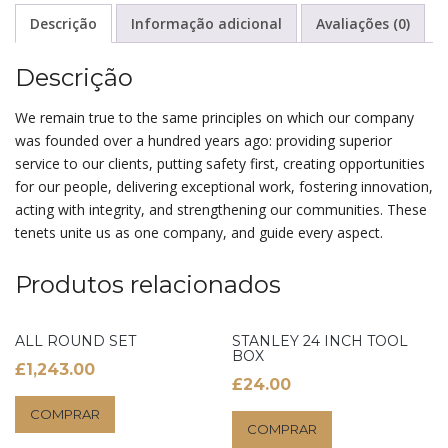
Descrição
Informação adicional
Avaliações (0)
Descrição
We remain true to the same principles on which our company
was founded over a hundred years ago: providing superior
service to our clients, putting safety first, creating opportunities
for our people, delivering exceptional work, fostering innovation,
acting with integrity, and strengthening our communities. These
tenets unite us as one company, and guide every aspect.
Produtos relacionados
ALL ROUND SET
STANLEY 24 INCH TOOL
BOX
£
1,243.00
£
24.00
COMPRAR
COMPRAR