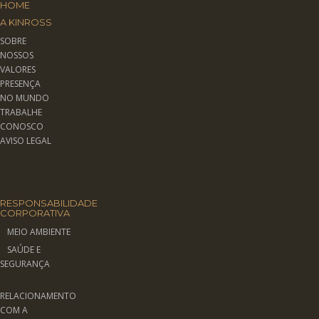
HOME
A KINROSS
SOBRE
NOSSOS
VALORES
PRESENÇA
NO MUNDO
TRABALHE
CONOSCO
AVISO LEGAL
RESPONSABILIDADE
CORPORATIVA
MEIO AMBIENTE
SAÚDE E
SEGURANÇA
RELACIONAMENTO
COM A