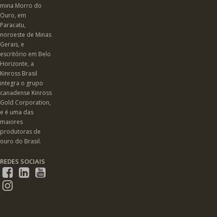
mina Morro do
Ouro, em
Paracatu,
noroeste de Minas
Gerais, e
escritório em Belo
Horizonte, a
Kinross Brasil
integra o grupo
canadense Kinross
Gold Corporation,
e é uma das
maiores
produtoras de
ouro do Brasil.
REDES SOCIAIS