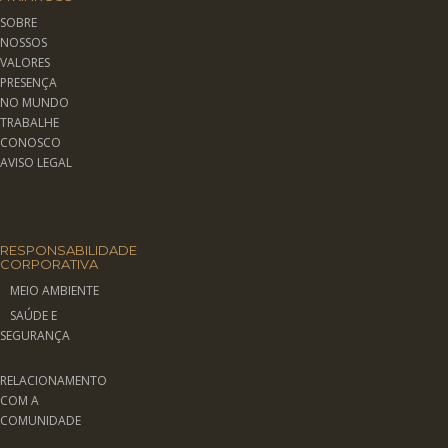
SOBRE
NOSSOS
VALORES
PRESENÇA
NO MUNDO
TRABALHE
CONOSCO
AVISO LEGAL
RESPONSABILIDADE
CORPORATIVA
MEIO AMBIENTE
SAÚDE E
SEGURANÇA
RELACIONAMENTO
COM A
COMUNIDADE