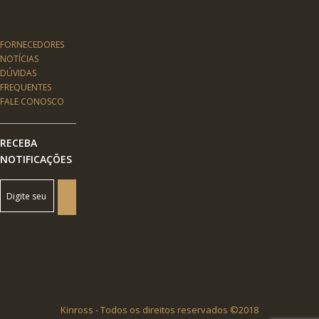
FORNECEDORES
NOTÍCIAS
DÚVIDAS
FREQUENTES
FALE CONOSCO
RECEBA
NOTIFICAÇÕES
Kinross - Todos os direitos reservados ©2018