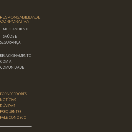
RESPONSABILIDADE
CORPORATIVA
MEIO AMBIENTE
SAÚDE E
SEGURANÇA
RELACIONAMENTO
COM A
COMUNIDADE
FORNECEDORES
NOTÍCIAS
DÚVIDAS
FREQUENTES
FALE CONOSCO