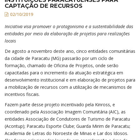
CAPTAÇÃO DE RECURSOS
02/10/2019
Iniciativa visa promover o protagonismo e a sustentabilidade das
entidades por meio da elaboração de projetos para realizações
locais
De agosto a novembro deste ano, cinco entidades comunitárias
da cidade de Paracatu (MG) passarão por um ciclo de
formação, chamado de Oficina de Projetos, onde serão
capacitadas para o incremento da atuação estratégica em
desenvolvimento institucional e em elaboração de projetos para
a mobilização de recursos com a utilização de mecanismos de
incentivos fiscais.
Fazem parte desse projeto incentivado pela Kinross, e
coordenado pela Associação Imagem Comunitária (AIC), as
entidades Associação de Condutores de Turismo de Paracatu
(Acontup); Paracatu Esporte Clube; Guarda Mirim de Paracatu;
Academia de Letras do Noroeste de Minas e Lar dos Idosos.