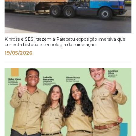
Kinross e SESI trazem a Paracatu exposição imersiva que
conecta história e tecnologia da mineração
19/05/2026