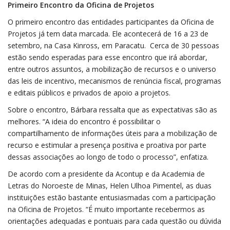
Primeiro Encontro da Oficina de Projetos
O primeiro encontro das entidades participantes da Oficina de
Projetos já tem data marcada. Ele acontecerá de 16 a 23 de
setembro, na Casa Kinross, em Paracatu. Cerca de 30 pessoas
estão sendo esperadas para esse encontro que irá abordar,
entre outros assuntos, a mobilização de recursos e o universo
das leis de incentivo, mecanismos de renúncia fiscal, programas
e editais públicos e privados de apoio a projetos.
Sobre o encontro, Bárbara ressalta que as expectativas são as
melhores. “A ideia do encontro é possibilitar o
compartilhamento de informações úteis para a mobilização de
recurso e estimular a presença positiva e proativa por parte
dessas associações ao longo de todo o processo”, enfatiza.
De acordo com a presidente da Acontup e da Academia de
Letras do Noroeste de Minas, Helen Ulhoa Pimentel, as duas
instituições estão bastante entusiasmadas com a participação
na Oficina de Projetos. “É muito importante recebermos as
orientações adequadas e pontuais para cada questão ou dúvida