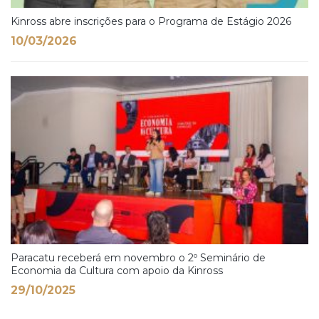
Kinross abre inscrições para o Programa de Estágio 2026
10/03/2026
Paracatu receberá em novembro o 2º Seminário de
Economia da Cultura com apoio da Kinross
29/10/2025