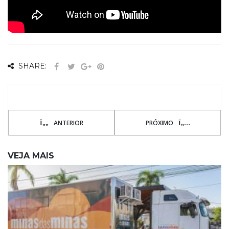
SHARE:
ANTERIOR
PRÓXIMO
VEJA MAIS