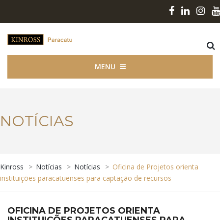
MENU
NOTÍCIAS
Kinross
>
Notícias
>
Notícias
>
Oficina de Projetos orienta
instituições paracatuenses para captação de recursos
OFICINA DE PROJETOS ORIENTA
INSTITUIÇÕES PARACATUENSES PARA