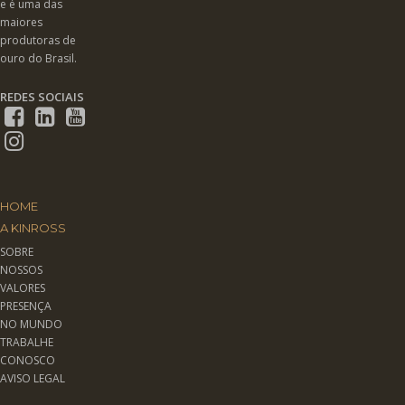
e é uma das
maiores
produtoras de
ouro do Brasil.
REDES SOCIAIS
HOME
A KINROSS
SOBRE
NOSSOS
VALORES
PRESENÇA
NO MUNDO
TRABALHE
CONOSCO
AVISO LEGAL