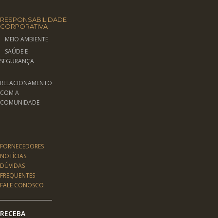
RESPONSABILIDADE
CORPORATIVA
MEIO AMBIENTE
SAÚDE E
SEGURANÇA
RELACIONAMENTO
COM A
COMUNIDADE
FORNECEDORES
NOTÍCIAS
DÚVIDAS
FREQUENTES
FALE CONOSCO
RECEBA