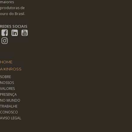
maiores
produtoras de
ouro do Brasil.
REDES SOCIAIS
HOME
A KINROSS
SOBRE
NOSSOS
VALORES
PRESENÇA
NO MUNDO
TRABALHE
CONOSCO
AVISO LEGAL