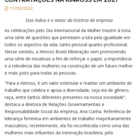
11/03/2022
Esse índice é o maior da história da empresa
As celebrações pelo Dia Internacional da Mulher trazem à tona
uma série de questões que permeiam a luta pela igualdade em
todos os aspectos da vida, tanto pessoal quanto profissional.
Nesse sentido, a Kinross Brasil Mineração vem promovendo
uma série de iniciativas a fim de reforçar o papel, a importância
e a relevância das mulheres na construção de um futuro melhor
e mais justo para todas as pessoas.
“Para a Kinross, é um valor estimular e manter um ambiente de
trabalho que celebra e apoia a diversidade, seja ela de gênero,
raça, entre tantos diferentes presentes na nossa sociedade”,
destaca a diretora de Relações Governamentais e
Responsabilidade Social da empresa, Ana Cunha. Referência de
liderança feminina em ambientes de trabalho majoritariamente
masculinos, recentemente, ela foi reconhecida como uma das
mulheres mais influentes da mineração brasileira, pelo