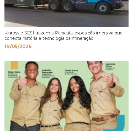
Kinross e SESI trazem a Paracatu exposição imersiva que
conecta história e tecnologia da mineração
19/05/2026