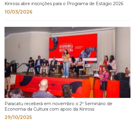
Kinross abre inscrições para o Programa de Estágio 2026
10/03/2026
Paracatu receberá em novembro o 2º Seminário de
Economia da Cultura com apoio da Kinross
29/10/2025