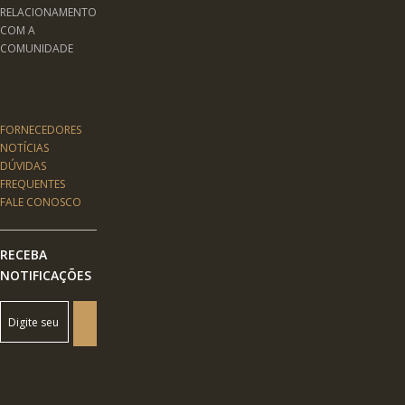
RELACIONAMENTO
COM A
COMUNIDADE
FORNECEDORES
NOTÍCIAS
DÚVIDAS
FREQUENTES
FALE CONOSCO
RECEBA
NOTIFICAÇÕES