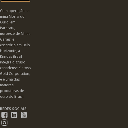
Com operação na
mina Morro do
Ouro, em
Paracatu,
noroeste de Minas
Gerais, e
escritório em Belo
Horizonte, a
Kinross Brasil
integra o grupo
canadense Kinross
Gold Corporation,
e é uma das
maiores
produtoras de
ouro do Brasil.
REDES SOCIAIS