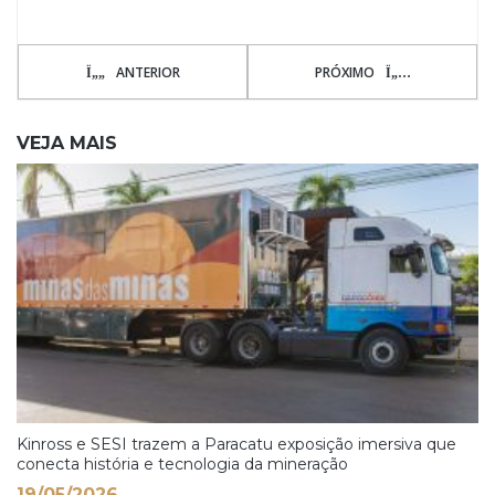
ANTERIOR
PRÓXIMO
VEJA MAIS
Kinross e SESI trazem a Paracatu exposição imersiva que
conecta história e tecnologia da mineração
19/05/2026