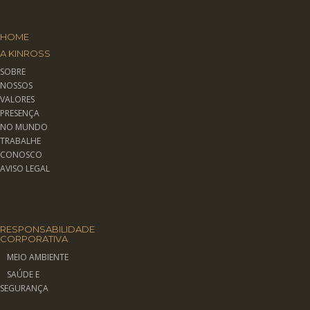
HOME
A KINROSS
SOBRE
NOSSOS
VALORES
PRESENÇA
NO MUNDO
TRABALHE
CONOSCO
AVISO LEGAL
RESPONSABILIDADE
CORPORATIVA
MEIO AMBIENTE
SAÚDE E
SEGURANÇA