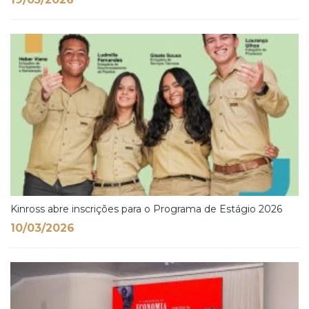
Kinross abre inscrições para o Programa de Estágio 2026
10/03/2026