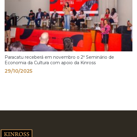
Paracatu receberá em novembro o 2º Seminário de
Economia da Cultura com apoio da Kinross
29/10/2025