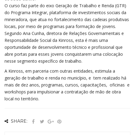
O curso faz parte do eixo Geração de Trabalho e Renda (GTR)
do Programa Integrar, plataforma de investimentos sociais da
mineradora, que atua no fortalecimento das cadeias produtivas
locais, por meio de programas para formação de jovens.
Segundo Ana Cunha, diretora de Relações Governamentais e
Responsabilidade Social da Kinross, esta é mais uma
oportunidade de desenvolvimento técnico e profissional que
abre portas para esses jovens conquistarem uma colocação
nesse segmento específico de trabalho.
A Kinross, em parceria com outras entidades, estimula a
geração de trabalho e renda no município, e tem realizado há
mais de dez anos, programas, cursos, capacitações, oficinas e
workshops para impulsionar a contratação de mão de obra
local no território.
SHARE: