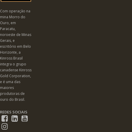
Com operação na
mina Morro do
Ouro, em
Paracatu,
noroeste de Minas
Gerais, e
escritório em Belo
Horizonte, a
Kinross Brasil
integra o grupo
canadense Kinross
Gold Corporation,
e é uma das
maiores
produtoras de
ouro do Brasil.
REDES SOCIAIS