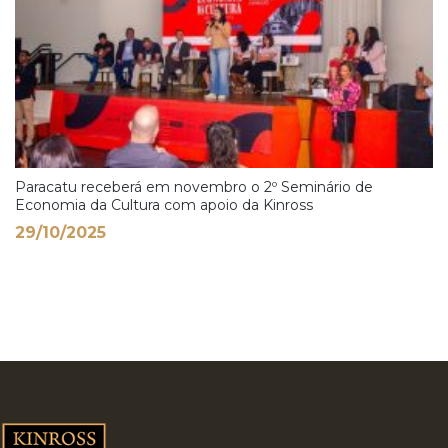
Paracatu receberá em novembro o 2º Seminário de
Economia da Cultura com apoio da Kinross
29/10/2025