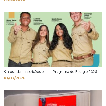
Kinross abre inscrições para o Programa de Estágio 2026
10/03/2026