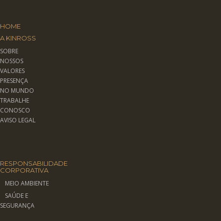
HOME
A KINROSS
SOBRE
NOSSOS
VALORES
PRESENÇA
NO MUNDO
TRABALHE
CONOSCO
AVISO LEGAL
RESPONSABILIDADE
CORPORATIVA
MEIO AMBIENTE
SAÚDE E
SEGURANÇA