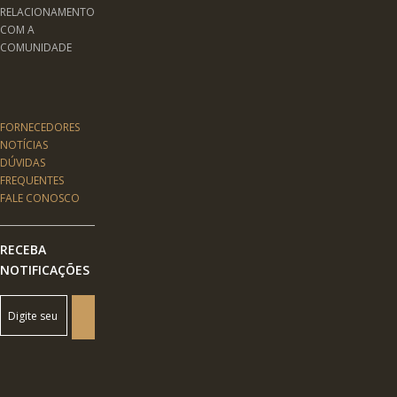
RELACIONAMENTO
COM A
COMUNIDADE
FORNECEDORES
NOTÍCIAS
DÚVIDAS
FREQUENTES
FALE CONOSCO
RECEBA
NOTIFICAÇÕES