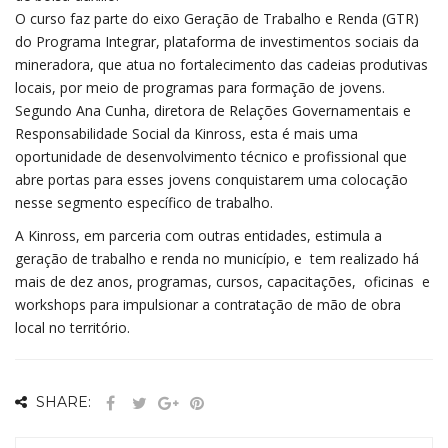
O curso faz parte do eixo Geração de Trabalho e Renda (GTR)
do Programa Integrar, plataforma de investimentos sociais da
mineradora, que atua no fortalecimento das cadeias produtivas
locais, por meio de programas para formação de jovens.
Segundo Ana Cunha, diretora de Relações Governamentais e
Responsabilidade Social da Kinross, esta é mais uma
oportunidade de desenvolvimento técnico e profissional que
abre portas para esses jovens conquistarem uma colocação
nesse segmento específico de trabalho.
A Kinross, em parceria com outras entidades, estimula a
geração de trabalho e renda no município, e tem realizado há
mais de dez anos, programas, cursos, capacitações, oficinas e
workshops para impulsionar a contratação de mão de obra
local no território.
SHARE: