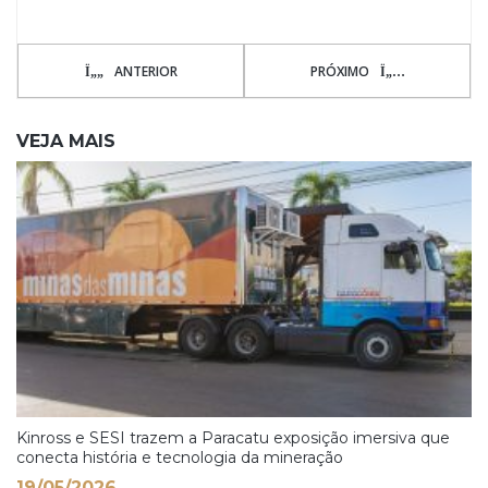
ANTERIOR
PRÓXIMO
VEJA MAIS
Kinross e SESI trazem a Paracatu exposição imersiva que
conecta história e tecnologia da mineração
19/05/2026