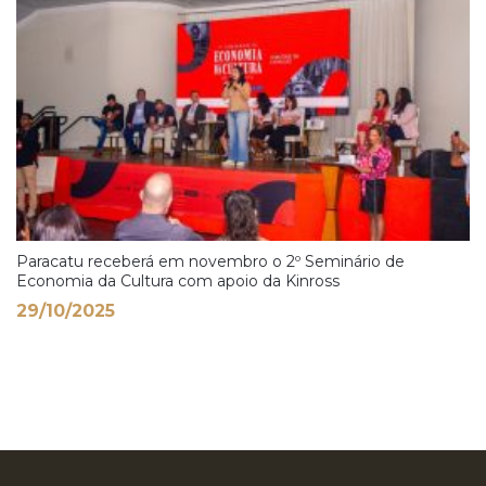
Paracatu receberá em novembro o 2º Seminário de
Economia da Cultura com apoio da Kinross
29/10/2025