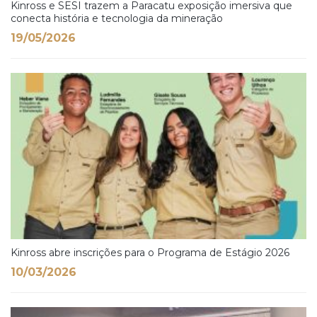
Kinross e SESI trazem a Paracatu exposição imersiva que
conecta história e tecnologia da mineração
19/05/2026
Kinross abre inscrições para o Programa de Estágio 2026
10/03/2026