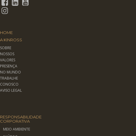
HOME
A KINROSS
SOBRE
NOSSOS
VALORES
PRESENÇA
NO MUNDO
TRABALHE
CONOSCO
AVISO LEGAL
RESPONSABILIDADE
CORPORATIVA
MEIO AMBIENTE