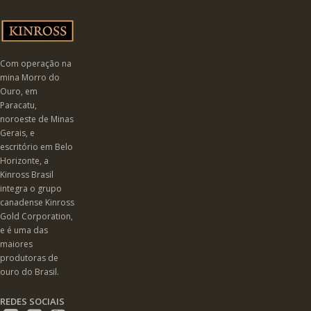
Com operação na
mina Morro do
Ouro, em
Paracatu,
noroeste de Minas
Gerais, e
escritório em Belo
Horizonte, a
Kinross Brasil
integra o grupo
canadense Kinross
Gold Corporation,
e é uma das
maiores
produtoras de
ouro do Brasil.
REDES SOCIAIS