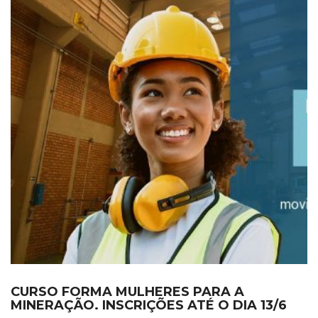
CURSO FORMA MULHERES PARA A
MINERAÇÃO. INSCRIÇÕES ATÉ O DIA 13/6