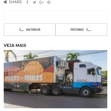
SHARE:
ANTERIOR
PRÓXIMO
VEJA MAIS