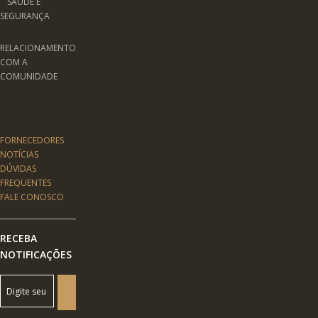
SAÚDE E
SEGURANÇA
RELACIONAMENTO
COM A
COMUNIDADE
FORNECEDORES
NOTÍCIAS
DÚVIDAS
FREQUENTES
FALE CONOSCO
RECEBA
NOTIFICAÇÕES