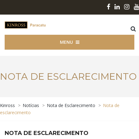
MENU
NOTA DE ESCLARECIMENTO
Kinross
>
Notícias
>
Nota de Esclarecimento
>
Nota de
esclarecimento
NOTA DE ESCLARECIMENTO