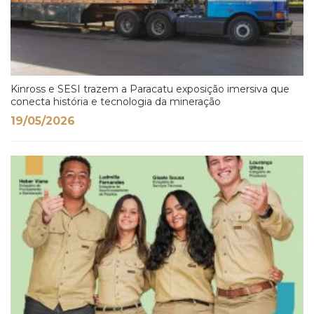
Kinross e SESI trazem a Paracatu exposição imersiva que
conecta história e tecnologia da mineração
19/05/2026