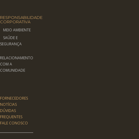
RESPONSABILIDADE
CORPORATIVA
MEIO AMBIENTE
SAÚDE E
SEGURANÇA
RELACIONAMENTO
COM A
COMUNIDADE
FORNECEDORES
NOTÍCIAS
DÚVIDAS
FREQUENTES
FALE CONOSCO