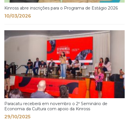
Kinross abre inscrições para o Programa de Estágio 2026
10/03/2026
Paracatu receberá em novembro o 2º Seminário de
Economia da Cultura com apoio da Kinross
29/10/2025