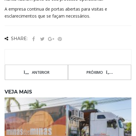
A empresa continua de portas abertas para visitas e
esclarecimentos que se façam necessários.
SHARE:
ANTERIOR
PRÓXIMO
VEJA MAIS