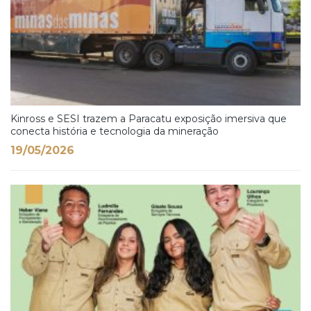
Kinross e SESI trazem a Paracatu exposição imersiva que
conecta história e tecnologia da mineração
19/05/2026