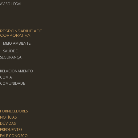
AVISO LEGAL
RESPONSABILIDADE
CORPORATIVA
MEIO AMBIENTE
SAÚDE E
SEGURANÇA
RELACIONAMENTO
COM A
COMUNIDADE
FORNECEDORES
NOTÍCIAS
DÚVIDAS
FREQUENTES
FALE CONOSCO