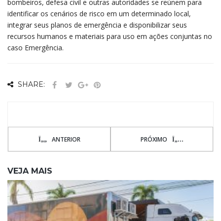
bombeiros, defesa civil e outras autoridades se reúnem para
identificar os cenários de risco em um determinado local,
integrar seus planos de emergência e disponibilizar seus
recursos humanos e materiais para uso em ações conjuntas no
caso Emergência.
SHARE:
ANTERIOR
PRÓXIMO
VEJA MAIS