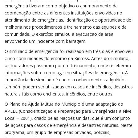
emergência tiveram como objetivo o aprimoramento da
coordenação entre as diferentes instituições envolvidas no
atendimento de emergências, identificação de oportunidade de
melhoria nos procedimentos e treinamento das equipes e da
comunidade. O exercício simulou a evacuação da área
envolvendo um incidente com barragem.
O simulado de emergência foi realizado em três dias e envolveu
cinco comunidades do entorno da Kinross. Antes do simulado,
os moradores passaram por um treinamento, onde receberam
informações sobre como agir em situações de emergência. A
importância do simulado é que os conhecimentos adquiridos
também podem ser utilizadas em casos de incêndios, desastres
naturais tais como enchentes, incêndios, entre outros.
O Plano de Ajuda Mútua do Município é uma adaptação do
APELL (Conscientização e Preparação para Emergências a Nível
Local – 2001), criado pelas Nações Unidas, que é um conjunto
de ações para casos de emergência e desastres naturais. Neste
programa, um grupo de empresas privadas, policiais,