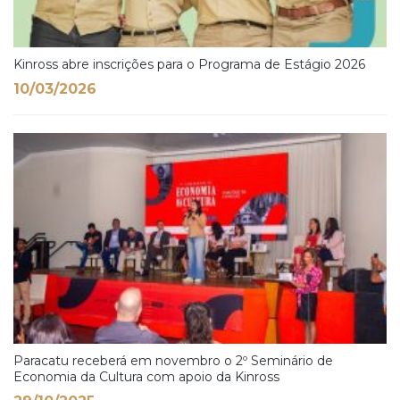
Kinross abre inscrições para o Programa de Estágio 2026
10/03/2026
Paracatu receberá em novembro o 2º Seminário de
Economia da Cultura com apoio da Kinross