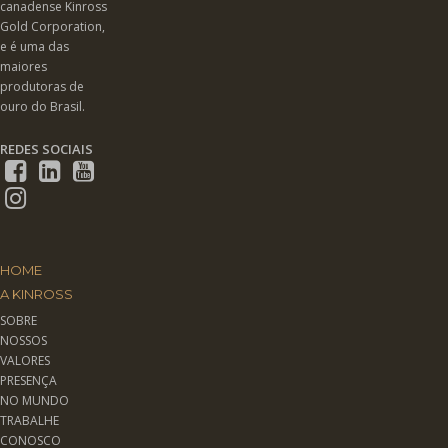
canadense Kinross
Gold Corporation,
e é uma das
maiores
produtoras de
ouro do Brasil.
REDES SOCIAIS
HOME
A KINROSS
SOBRE
NOSSOS
VALORES
PRESENÇA
NO MUNDO
TRABALHE
CONOSCO