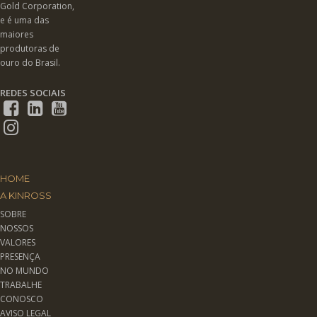
Gold Corporation,
e é uma das
maiores
produtoras de
ouro do Brasil.
REDES SOCIAIS
HOME
A KINROSS
SOBRE
NOSSOS
VALORES
PRESENÇA
NO MUNDO
TRABALHE
CONOSCO
AVISO LEGAL