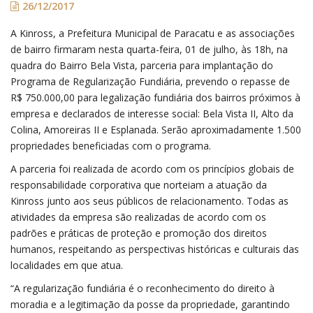
26/12/2017
A Kinross, a Prefeitura Municipal de Paracatu e as associações
de bairro firmaram nesta quarta-feira, 01 de julho, às 18h, na
quadra do Bairro Bela Vista, parceria para implantação do
Programa de Regularização Fundiária, prevendo o repasse de
R$ 750.000,00 para legalização fundiária dos bairros próximos à
empresa e declarados de interesse social: Bela Vista II, Alto da
Colina, Amoreiras II e Esplanada. Serão aproximadamente 1.500
propriedades beneficiadas com o programa.
A parceria foi realizada de acordo com os princípios globais de
responsabilidade corporativa que norteiam a atuação da
Kinross junto aos seus públicos de relacionamento. Todas as
atividades da empresa são realizadas de acordo com os
padrões e práticas de proteção e promoção dos direitos
humanos, respeitando as perspectivas históricas e culturais das
localidades em que atua.
“A regularização fundiária é o reconhecimento do direito à
moradia e a legitimação da posse da propriedade, garantindo