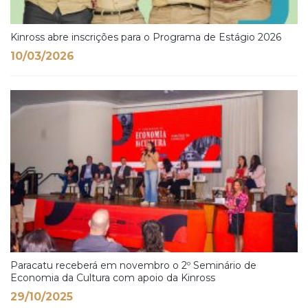
Kinross abre inscrições para o Programa de Estágio 2026
10/03/2026
Paracatu receberá em novembro o 2º Seminário de
Economia da Cultura com apoio da Kinross
29/10/2025