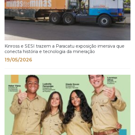
Kinross e SESI trazem a Paracatu exposição imersiva que
conecta história e tecnologia da mineração
19/05/2026