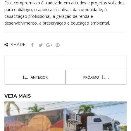
Este compromisso é traduzido em atitudes e projetos voltados
para o diálogo, o apoio a iniciativas da comunidade, à
capacitação profissional, a geração de renda e
desenvolvimento, a preservação e educação ambiental.
SHARE:
ANTERIOR
PRÓXIMO
VEJA MAIS