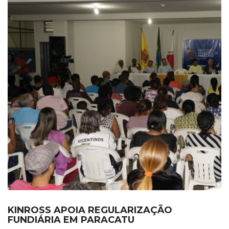
KINROSS APOIA REGULARIZAÇÃO
FUNDIÁRIA EM PARACATU