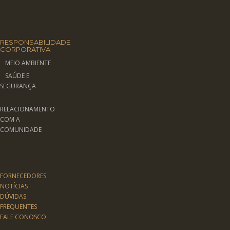
RESPONSABILIDADE
CORPORATIVA
MEIO AMBIENTE
SAÚDE E
SEGURANÇA
RELACIONAMENTO
COM A
COMUNIDADE
FORNECEDORES
NOTÍCIAS
DÚVIDAS
FREQUENTES
FALE CONOSCO