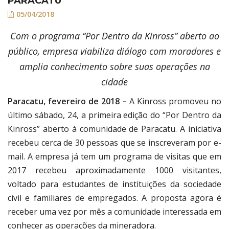
PARACATU
05/04/2018
Com o programa “Por Dentro da Kinross” aberto ao
público, empresa viabiliza diálogo com moradores e
amplia conhecimento sobre suas operações na
cidade
Paracatu, fevereiro de 2018 –
A Kinross promoveu no
último sábado, 24, a primeira edição do “Por Dentro da
Kinross” aberto à comunidade de Paracatu. A iniciativa
recebeu cerca de 30 pessoas que se inscreveram por e-
mail. A empresa já tem um programa de visitas que em
2017 recebeu aproximadamente 1000 visitantes,
voltado para estudantes de instituições da sociedade
civil e familiares de empregados. A proposta agora é
receber uma vez por mês a comunidade interessada em
conhecer as operações da mineradora.