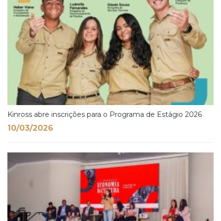
Kinross abre inscrições para o Programa de Estágio 2026
10/03/2026