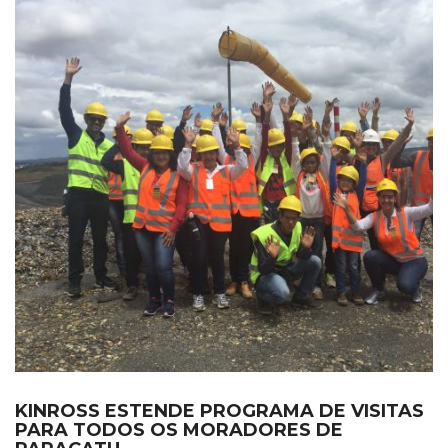
KINROSS ESTENDE PROGRAMA DE VISITAS
PARA TODOS OS MORADORES DE