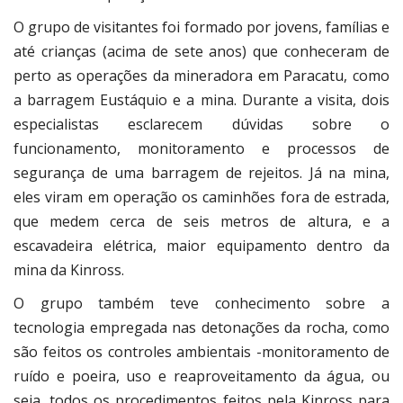
O grupo de visitantes foi formado por jovens, famílias e
até crianças (acima de sete anos) que conheceram de
perto as operações da mineradora em Paracatu, como
a barragem Eustáquio e a mina. Durante a visita, dois
especialistas esclarecem dúvidas sobre o
funcionamento, monitoramento e processos de
segurança de uma barragem de rejeitos. Já na mina,
eles viram em operação os caminhões fora de estrada,
que medem cerca de seis metros de altura, e a
escavadeira elétrica, maior equipamento dentro da
mina da Kinross.
O grupo também teve conhecimento sobre a
tecnologia empregada nas detonações da rocha, como
são feitos os controles ambientais -monitoramento de
ruído e poeira, uso e reaproveitamento da água, ou
seja, todos os procedimentos feitos pela Kinross para