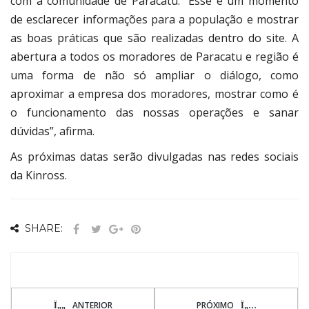
com a comunidade de Paracatu. “Esse é um momento
de esclarecer informações para a população e mostrar
as boas práticas que são realizadas dentro do site. A
abertura a todos os moradores de Paracatu e região é
uma forma de não só ampliar o diálogo, como
aproximar a empresa dos moradores, mostrar como é
o funcionamento das nossas operações e sanar
dúvidas”, afirma.
As próximas datas serão divulgadas nas redes sociais
da Kinross.
SHARE:
ANTERIOR
PRÓXIMO