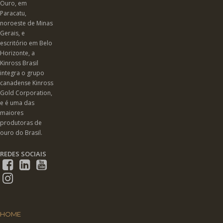
Ouro, em
Paracatu,
noroeste de Minas
Gerais, e
escritório em Belo
Horizonte, a
Kinross Brasil
integra o grupo
canadense Kinross
Gold Corporation,
e é uma das
maiores
produtoras de
ouro do Brasil.
REDES SOCIAIS
HOME