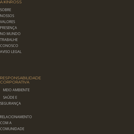
A KINROSS
SOBRE
NOSSOS
VALORES
PRESENÇA
NO MUNDO
TRABALHE
CONOSCO
AVISO LEGAL
RESPONSABILIDADE
CORPORATIVA
MEIO AMBIENTE
SAÚDE E
SEGURANÇA
RELACIONAMENTO
COM A
COMUNIDADE