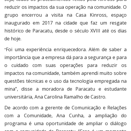
reduzir os impactos da sua operação na comunidade. O
grupo encerrou a visita na Casa Kinross, espaço
inaugurado em 2017 na cidade que faz um resgate
histórico de Paracatu, desde o século XVIII até os dias
de hoje.
Foi uma experiência enriquecedora. Além de saber a
“
importância que a empresa dá para a segurança e para
o cuidado com suas operações para reduzir os
impactos na comunidade, também aprendi muito sobre
questões técnicas e o uso da tecnologia empregada na
mina”, disse a moradora de Paracatu e estudante
universitária, Ana Carolina Ramalho de Castro.
De acordo com a gerente de Comunicação e Relações
com a Comunidade, Ana Cunha, a ampliação do
programa é uma oportunidade de ampliar o diálogo