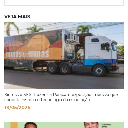
VEJA MAIS
Kinross e SESI trazem a Paracatu exposição imersiva que
conecta história e tecnologia da mineração
19/05/2026