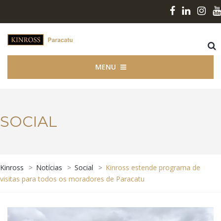
MENU
SOCIAL
Kinross
>
Notícias
>
Social
>
Kinross estende programa de
visitas para todos os moradores de Paracatu