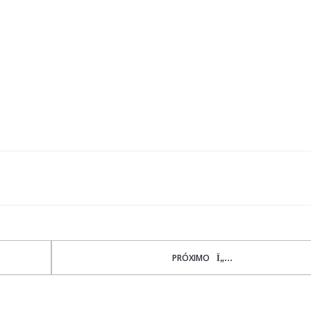
PRÓXIMO