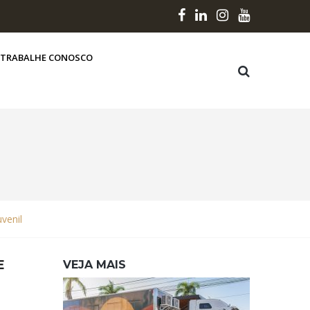
TRABALHE CONOSCO
venil
E
VEJA MAIS