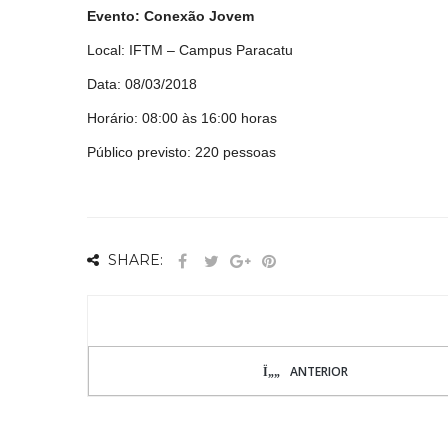
Evento: Conexão Jovem
Local: IFTM – Campus Paracatu
Data: 08/03/2018
Horário: 08:00 às 16:00 horas
Público previsto: 220 pessoas
SHARE:
ANTERIOR