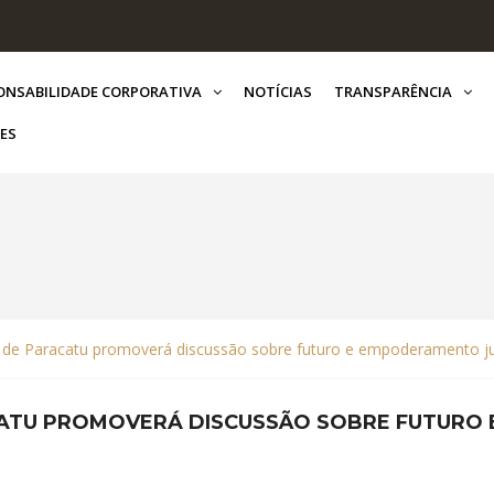
ONSABILIDADE CORPORATIVA
NOTÍCIAS
TRANSPARÊNCIA
ES
 de Paracatu promoverá discussão sobre futuro e empoderamento ju
ATU PROMOVERÁ DISCUSSÃO SOBRE FUTURO 