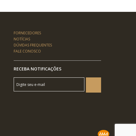
FORNECEDORES
NOTÍCIAS
DÚVIDAS FREQUENTES
FALE CONOSCO
RECEBA NOTIFICAÇÕES