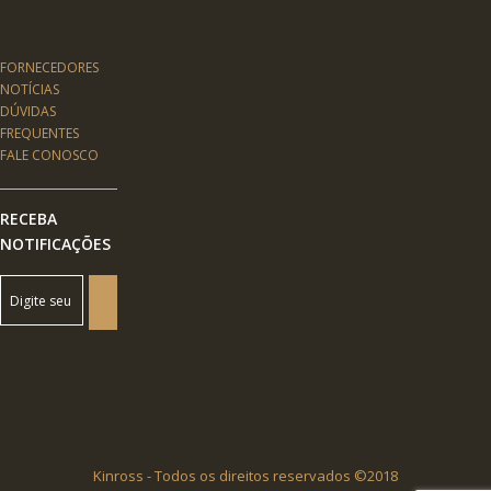
FORNECEDORES
NOTÍCIAS
DÚVIDAS
FREQUENTES
FALE CONOSCO
RECEBA
NOTIFICAÇÕES
Kinross - Todos os direitos reservados ©2018