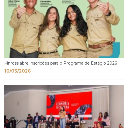
Kinross abre inscrições para o Programa de Estágio 2026
10/03/2026