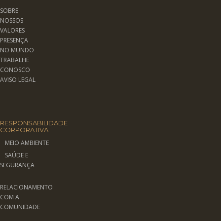
SOBRE
NOSSOS
VALORES
PRESENÇA
NO MUNDO
TRABALHE
CONOSCO
AVISO LEGAL
RESPONSABILIDADE
CORPORATIVA
MEIO AMBIENTE
SAÚDE E
SEGURANÇA
RELACIONAMENTO
COM A
COMUNIDADE