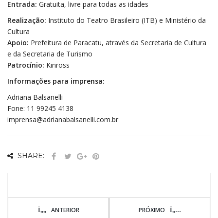
Entrada:
Gratuita, livre para todas as idades
Realização:
Instituto do Teatro Brasileiro (ITB) e Ministério da
Cultura
Apoio:
Prefeitura de Paracatu, através da Secretaria de Cultura
e da Secretaria de Turismo
Patrocínio:
Kinross
Informações para imprensa:
Adriana Balsanelli
Fone: 11 99245 4138
imprensa@adrianabalsanelli.com.br
SHARE:
ANTERIOR
PRÓXIMO