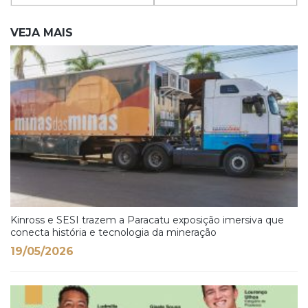
VEJA MAIS
Kinross e SESI trazem a Paracatu exposição imersiva que
conecta história e tecnologia da mineração
19/05/2026