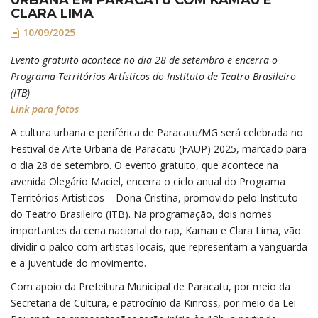
CLARA LIMA
10/09/2025
Evento gratuito acontece no dia 28 de setembro e encerra o
Programa Territórios Artísticos do Instituto de Teatro Brasileiro
(ITB)
Link para fotos
A cultura urbana e periférica de Paracatu/MG será celebrada no
Festival de Arte Urbana de Paracatu (FAUP) 2025, marcado para
o
dia 28 de setembro
. O evento gratuito, que acontece na
avenida Olegário Maciel, encerra o ciclo anual do Programa
Territórios Artísticos – Dona Cristina, promovido pelo Instituto
do Teatro Brasileiro (ITB). Na programação, dois nomes
importantes da cena nacional do rap, Kamau e Clara Lima, vão
dividir o palco com artistas locais, que representam a vanguarda
e a juventude do movimento.
Com apoio da Prefeitura Municipal de Paracatu, por meio da
Secretaria de Cultura, e patrocínio da Kinross, por meio da Lei