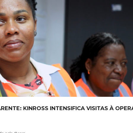
ENTE: KINROSS INTENSIFICA VISITAS À OPE