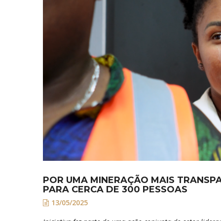
POR UMA MINERAÇÃO MAIS TRANSPAR
PARA CERCA DE 300 PESSOAS
13/05/2025