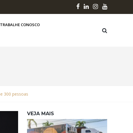
TRABALHE CONOSCO
 de 300 pessoas
VEJA MAIS