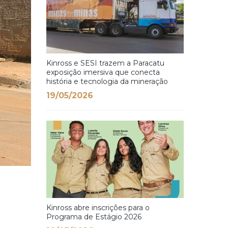
Kinross e SESI trazem a Paracatu
exposição imersiva que conecta
história e tecnologia da mineração
19/05/2026
Kinross abre inscrições para o
Programa de Estágio 2026