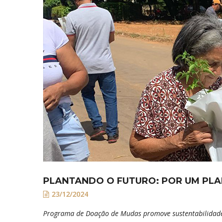
PLANTANDO O FUTURO: POR UM PL
23/12/2024
Programa de Doação de Mudas promove sustentabilidade 