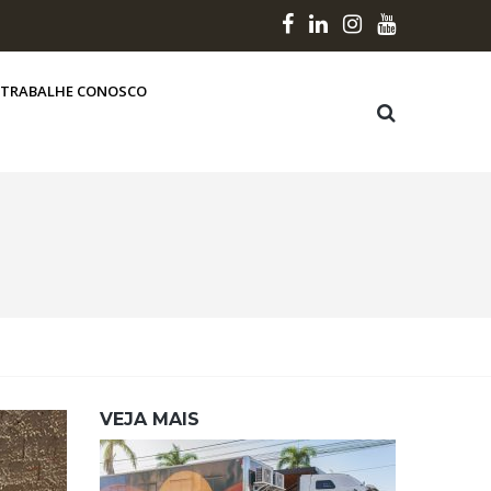
TRABALHE CONOSCO
VEJA MAIS