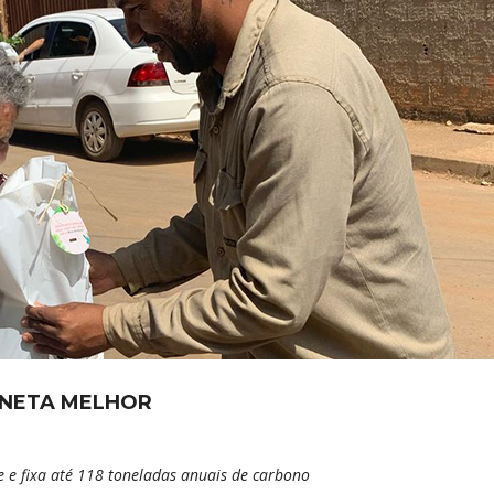
ANETA MELHOR
e fixa até 118 toneladas anuais de carbono