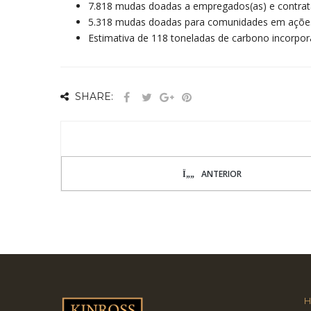
7.818 mudas doadas a empregados(as) e contrat
5.318 mudas doadas para comunidades em ações 
Estimativa de 118 toneladas de carbono incorpor
SHARE:
ANTERIOR