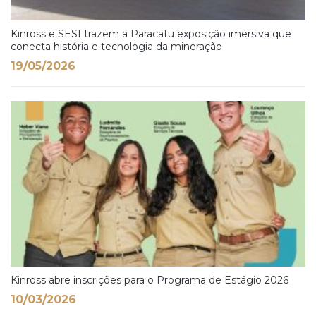
Kinross e SESI trazem a Paracatu exposição imersiva que
conecta história e tecnologia da mineração
19/05/2026
Kinross abre inscrições para o Programa de Estágio 2026
10/03/2026