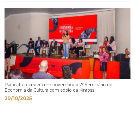
Paracatu receberá em novembro o 2º Seminário de
Economia da Cultura com apoio da Kinross
29/10/2025