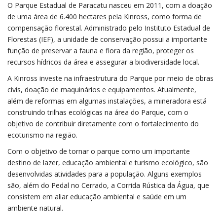
O Parque Estadual de Paracatu nasceu em 2011, com a doação
de uma área de 6.400 hectares pela Kinross, como forma de
compensação florestal. Administrado pelo Instituto Estadual de
Florestas (IEF), a unidade de conservação possui a importante
função de preservar a fauna e flora da região, proteger os
recursos hídricos da área e assegurar a biodiversidade local.
A Kinross investe na infraestrutura do Parque por meio de obras
civis, doação de maquinários e equipamentos. Atualmente,
além de reformas em algumas instalações, a mineradora está
construindo trilhas ecológicas na área do Parque, com o
objetivo de contribuir diretamente com o fortalecimento do
ecoturismo na região.
Com o objetivo de tornar o parque como um importante
destino de lazer, educação ambiental e turismo ecológico, são
desenvolvidas atividades para a população. Alguns exemplos
são, além do Pedal no Cerrado, a Corrida Rústica da Água, que
consistem em aliar educação ambiental e saúde em um
ambiente natural.