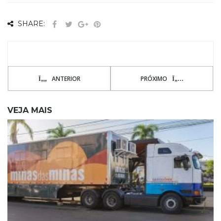
SHARE:
ANTERIOR
PRÓXIMO
VEJA MAIS