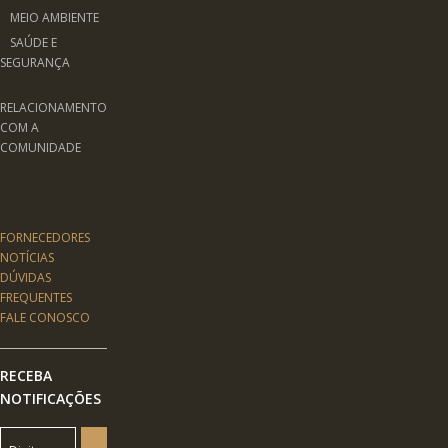
MEIO AMBIENTE
SAÚDE E
SEGURANÇA
RELACIONAMENTO
COM A
COMUNIDADE
FORNECEDORES
NOTÍCIAS
DÚVIDAS
FREQUENTES
FALE CONOSCO
RECEBA
NOTIFICAÇÕES