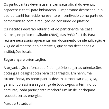
Os participantes devem usar a camiseta oficial do evento,
capacete e cantil para hidratação. É importante destacar que o
uso do cantil fornecido no evento é incentivado como parte do
compromisso com a redução do consumo de plástico.
Os inscritos deverão retirar o kit do participante na Casa
Kinross, no próximo sábado (28/9), das 9h30 às 11h. Para
retiraré necessário apresentar um documento de identificação e
2 kg de alimentos não perecíveis, que serão destinados a
instituições locais.
Segurança e orientações
A organização reforça que é obrigatório seguir as orientações
do(a) guia designado(a) para cada trajeto. Em nenhuma
circunstância, os participantes devem ultrapassar o(a) guia,
garantindo assim a segurança de todos.Após o término do
percurso, cada participante receberá um kit de lanchepara
reabastecer as energias.
Parque Estadual