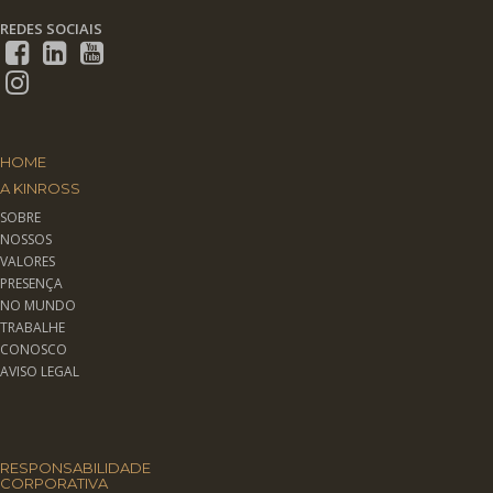
REDES SOCIAIS
HOME
A KINROSS
SOBRE
NOSSOS
VALORES
PRESENÇA
NO MUNDO
TRABALHE
CONOSCO
AVISO LEGAL
RESPONSABILIDADE
CORPORATIVA