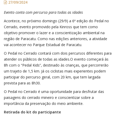
27/09/2024
Evento conta com percurso para todas as idades
Acontece, no próximo domingo (29/9) a 6ª edição do Pedal no
Cerrado, evento promovido pela Kinross que tem como
objetivo promover o lazer e a conscientização ambiental na
região de Paracatu. Como nas edições anteriores, a atividade
vai acontecer no Parque Estadual de Paracatu.
O Pedal no Cerrado contará com dois percursos diferentes para
atender os públicos de todas as idades.O evento começará às
8h com o “Pedal Kids”, destinado às crianças, que percorrerão
um trajeto de 1,5 km. Já os ciclistas mais experientes podem
participar do percurso geral, com 20 km, que tem largada
prevista para as 8h30.
O Pedal no Cerrado é uma oportunidade para desfrutar das
paisagens do cerrado mineiro e conscientizar sobre a
importância da preservação do meio ambiente.
Retirada do kit do participante