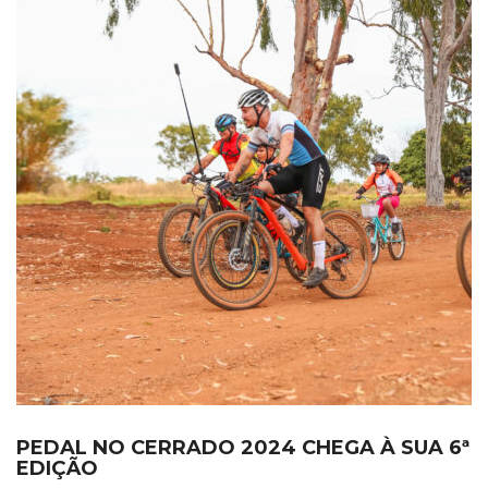
PEDAL NO CERRADO 2024 CHEGA À SUA 6ª
EDIÇÃO