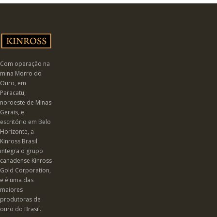
Com operação na
mina Morro do
Ouro, em
Paracatu,
noroeste de Minas
Gerais, e
escritório em Belo
Horizonte, a
Kinross Brasil
integra o grupo
canadense Kinross
Gold Corporation,
e é uma das
maiores
produtoras de
ouro do Brasil.