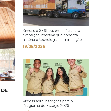
Kinross e SESI trazem a Paracatu
exposição imersiva que conecta
história e tecnologia da mineração
19/05/2026
 DE
Kinross abre inscrições para o
Programa de Estágio 2026