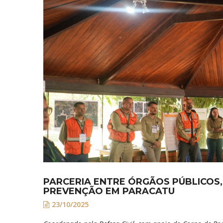
PARCERIA ENTRE ÓRGÃOS PÚBLICOS
PREVENÇÃO EM PARACATU
23/10/2025