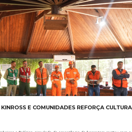
, KINROSS E COMUNIDADES REFORÇA CULTURA