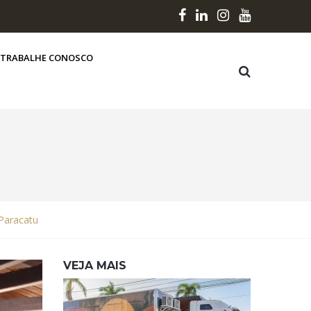
TRABALHE CONOSCO
 Paracatu
VEJA MAIS