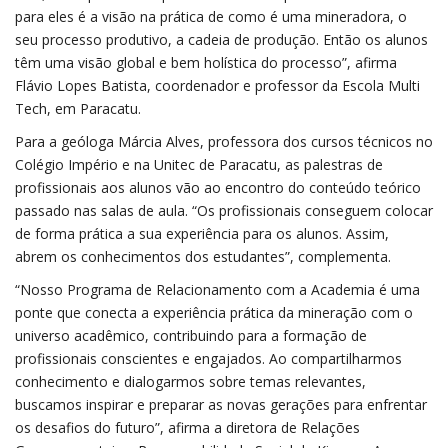
para eles é a visão na prática de como é uma mineradora, o
seu processo produtivo, a cadeia de produção. Então os alunos
têm uma visão global e bem holística do processo”, afirma
Flávio Lopes Batista, coordenador e professor da Escola Multi
Tech, em Paracatu.
Para a geóloga Márcia Alves, professora dos cursos técnicos no
Colégio Império e na Unitec de Paracatu, as palestras de
profissionais aos alunos vão ao encontro do conteúdo teórico
passado nas salas de aula. “Os profissionais conseguem colocar
de forma prática a sua experiência para os alunos. Assim,
abrem os conhecimentos dos estudantes”, complementa.
“Nosso Programa de Relacionamento com a Academia é uma
ponte que conecta a experiência prática da mineração com o
universo acadêmico, contribuindo para a formação de
profissionais conscientes e engajados. Ao compartilharmos
conhecimento e dialogarmos sobre temas relevantes,
buscamos inspirar e preparar as novas gerações para enfrentar
os desafios do futuro”, afirma a diretora de Relações