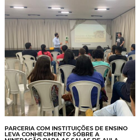
PARCERIA COM INSTITUIÇÕES DE ENSINO
LEVA CONHECIMENTO SOBRE A