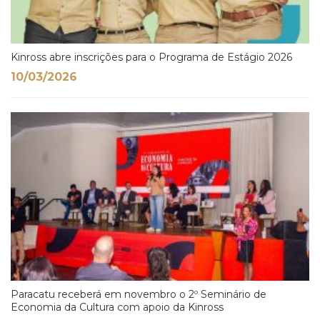
Kinross abre inscrições para o Programa de Estágio 2026
10/03/2026
Paracatu receberá em novembro o 2º Seminário de
Economia da Cultura com apoio da Kinross