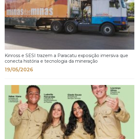
Kinross e SESI trazem a Paracatu exposição imersiva que
conecta história e tecnologia da mineração
19/05/2026