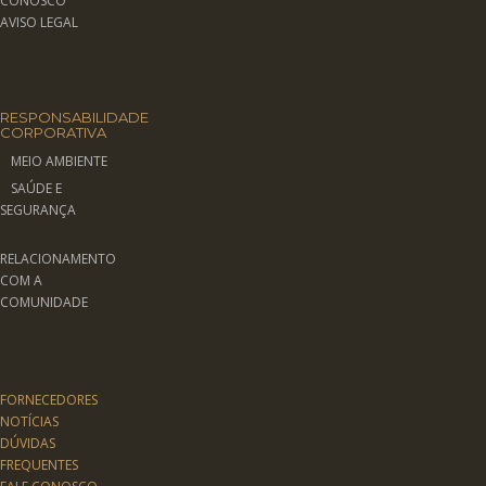
CONOSCO
AVISO LEGAL
RESPONSABILIDADE
CORPORATIVA
MEIO AMBIENTE
SAÚDE E
SEGURANÇA
RELACIONAMENTO
COM A
COMUNIDADE
FORNECEDORES
NOTÍCIAS
DÚVIDAS
FREQUENTES