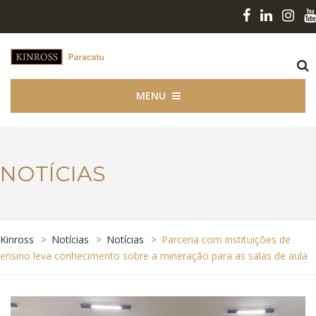
MENU
NOTÍCIAS
Kinross
>
Notícias
>
Notícias
>
Parceria com instituições de
ensino leva conhecimento sobre a mineração para as salas de aula