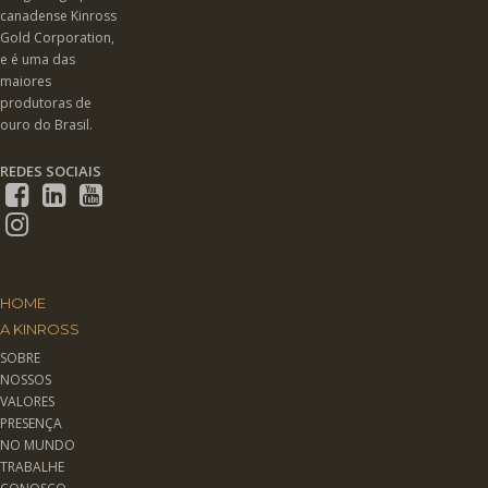
canadense Kinross
Gold Corporation,
e é uma das
maiores
produtoras de
ouro do Brasil.
REDES SOCIAIS
HOME
A KINROSS
SOBRE
NOSSOS
VALORES
PRESENÇA
NO MUNDO
TRABALHE