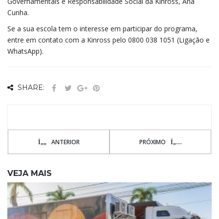
Governamentais e Responsabilidade Social da Kinross, Ana
Cunha.
Se a sua escola tem o interesse em participar do programa,
entre em contato com a Kinross pelo 0800 038 1051 (Ligação e
WhatsApp).
SHARE:
ANTERIOR
PRÓXIMO
VEJA MAIS