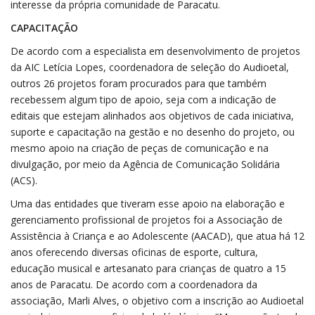
interesse da própria comunidade de Paracatu.
CAPACITAÇÃO
De acordo com a especialista em desenvolvimento de projetos
da AIC Letícia Lopes, coordenadora de seleção do Audioetal,
outros 26 projetos foram procurados para que também
recebessem algum tipo de apoio, seja com a indicação de
editais que estejam alinhados aos objetivos de cada iniciativa,
suporte e capacitação na gestão e no desenho do projeto, ou
mesmo apoio na criação de peças de comunicação e na
divulgação, por meio da Agência de Comunicação Solidária
(ACS).
Uma das entidades que tiveram esse apoio na elaboração e
gerenciamento profissional de projetos foi a Associação de
Assistência à Criança e ao Adolescente (AACAD), que atua há 12
anos oferecendo diversas oficinas de esporte, cultura,
educação musical e artesanato para crianças de quatro a 15
anos de Paracatu. De acordo com a coordenadora da
associação, Marli Alves, o objetivo com a inscrição ao Audioetal