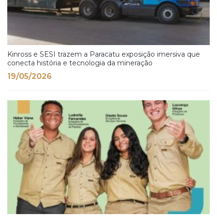
Kinross e SESI trazem a Paracatu exposição imersiva que
conecta história e tecnologia da mineração
19/05/2026