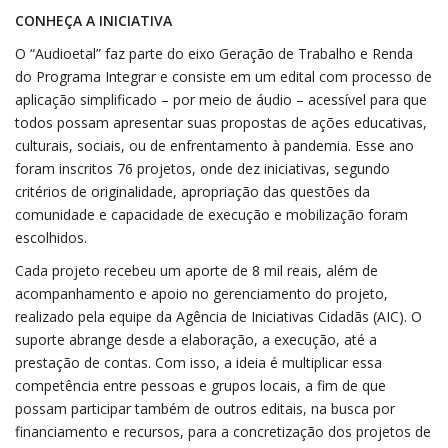
CONHEÇA A INICIATIVA
O “Audioetal” faz parte do eixo Geração de Trabalho e Renda
do Programa Integrar e consiste em um edital com processo de
aplicação simplificado – por meio de áudio – acessível para que
todos possam apresentar suas propostas de ações educativas,
culturais, sociais, ou de enfrentamento à pandemia. Esse ano
foram inscritos 76 projetos, onde dez iniciativas, segundo
critérios de originalidade, apropriação das questões da
comunidade e capacidade de execução e mobilização foram
escolhidos.
Cada projeto recebeu um aporte de 8 mil reais, além de
acompanhamento e apoio no gerenciamento do projeto,
realizado pela equipe da Agência de Iniciativas Cidadãs (AIC). O
suporte abrange desde a elaboração, a execução, até a
prestação de contas. Com isso, a ideia é multiplicar essa
competência entre pessoas e grupos locais, a fim de que
possam participar também de outros editais, na busca por
financiamento e recursos, para a concretização dos projetos de