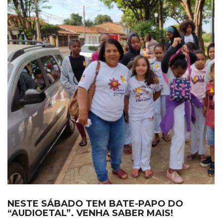
NESTE SÁBADO TEM BATE-PAPO DO
“AUDIOETAL”. VENHA SABER MAIS!