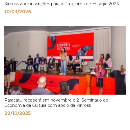
Kinross abre inscrições para o Programa de Estágio 2026
10/03/2026
Paracatu receberá em novembro o 2º Seminário de
Economia da Cultura com apoio da Kinross
29/10/2025