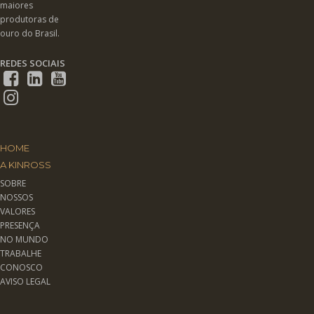
maiores
produtoras de
ouro do Brasil.
REDES SOCIAIS
HOME
A KINROSS
SOBRE
NOSSOS
VALORES
PRESENÇA
NO MUNDO
TRABALHE
CONOSCO
AVISO LEGAL