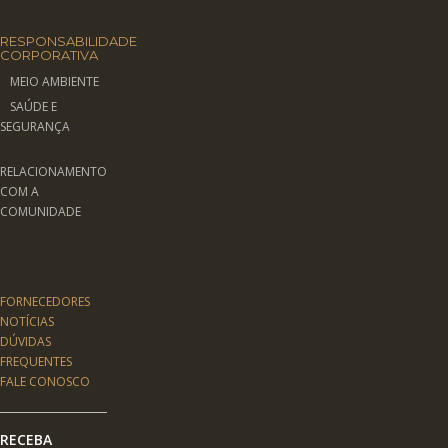
RESPONSABILIDADE
CORPORATIVA
MEIO AMBIENTE
SAÚDE E
SEGURANÇA
RELACIONAMENTO
COM A
COMUNIDADE
FORNECEDORES
NOTÍCIAS
DÚVIDAS
FREQUENTES
FALE CONOSCO
RECEBA