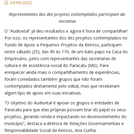
24/06/2022
Representantes dos dez projetos contemplados participam da
iniciativa
O “Audioetal” já deu resultados e agora é hora de compartilhar!
Por isso, os representantes dos dez projetos contemplados no
Fundo de Apoio a Pequenos Projetos da Kinross, participam
neste sábado (25), das 9h às 11h, de um bate-papo na Casa do
Empresário, junto com representantes das secretarias de
cultura e de assistência social do Paracatu (MG). Para
enriquecer ainda mais o compartilhamento de experiências,
foram convidados também grupos que não foram
contemplados diretamente pelo edital, mas que receberam
algum tipo de apoio em suas iniciativas.
“O objetivo do Audioetal é apoiar os grupos e entidades de
Paracatu para que elas próprias possam tirar do papel os seus
projetos, gerando renda e impactando no desenvolvimento do
município”, destaca a diretora de Relações Governamentais e
Responsabilidade Social da Kinross, Ana Cunha.