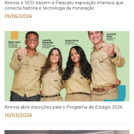
Kinross e SESI trazem a Paracatu exposição imersiva que
conecta história e tecnologia da mineração
19/05/2026
Kinross abre inscrições para o Programa de Estágio 2026
10/03/2026