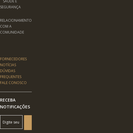
SAÚDE E
SEGURANÇA
RELACIONAMENTO
COM A
COMUNIDADE
FORNECEDORES
NOTÍCIAS
DÚVIDAS
FREQUENTES
FALE CONOSCO
RECEBA
NOTIFICAÇÕES