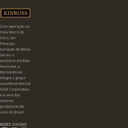
Com operação na
mina Morro do
Ouro, em
Paracatu,
noroeste de Minas
Gerais, e
escritório em Belo
Horizonte, a
Kinross Brasil
integra o grupo
canadense Kinross
Gold Corporation,
e é uma das
maiores
produtoras de
ouro do Brasil.
REDES SOCIAIS