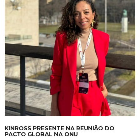
KINROSS PRESENTE NA REUNIÃO DO
PACTO GLOBAL NA ONU