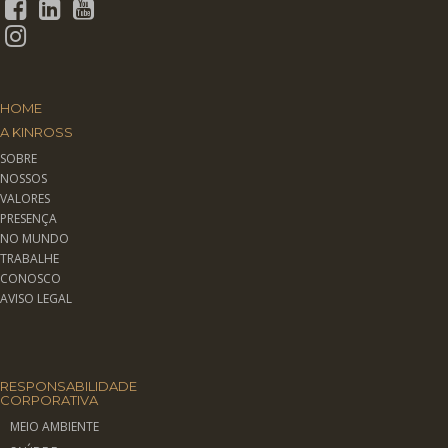
HOME
A KINROSS
SOBRE
NOSSOS
VALORES
PRESENÇA
NO MUNDO
TRABALHE
CONOSCO
AVISO LEGAL
RESPONSABILIDADE
CORPORATIVA
MEIO AMBIENTE