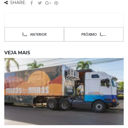
SHARE:
ANTERIOR
PRÓXIMO
VEJA MAIS