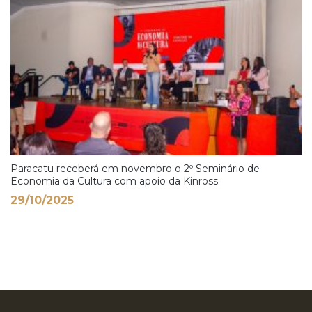
Paracatu receberá em novembro o 2º Seminário de
Economia da Cultura com apoio da Kinross
29/10/2025