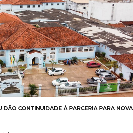
U DÃO CONTINUIDADE À PARCERIA PARA NOV