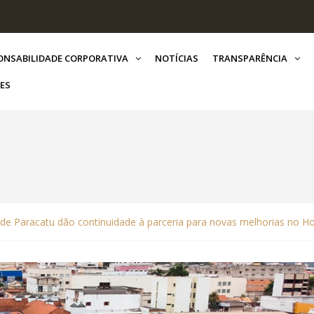
ONSABILIDADE CORPORATIVA
NOTÍCIAS
TRANSPARÊNCIA
ES
a de Paracatu dão continuidade à parceria para novas melhorias no Ho