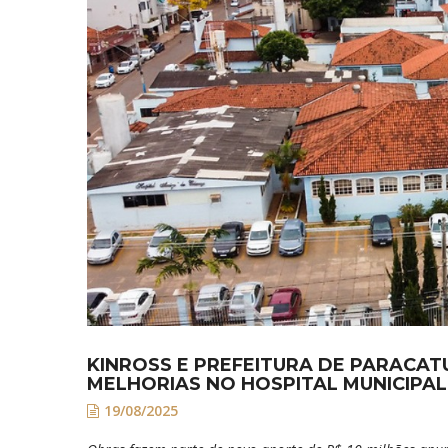
KINROSS E PREFEITURA DE PARACAT
MELHORIAS NO HOSPITAL MUNICIPAL
19/08/2025