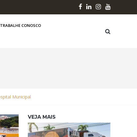
TRABALHE CONOSCO
spital Municipal
VEJA MAIS