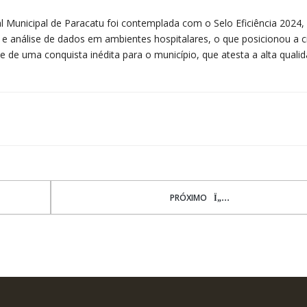
 Municipal de Paracatu foi contemplada com o Selo Eficiência 2024,
e análise de dados em ambientes hospitalares, o que posicionou a c
se de uma conquista inédita para o município, que atesta a alta quali
PRÓXIMO