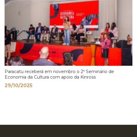
Paracatu receberá em novembro o 2º Seminário de
Economia da Cultura com apoio da Kinross
29/10/2025