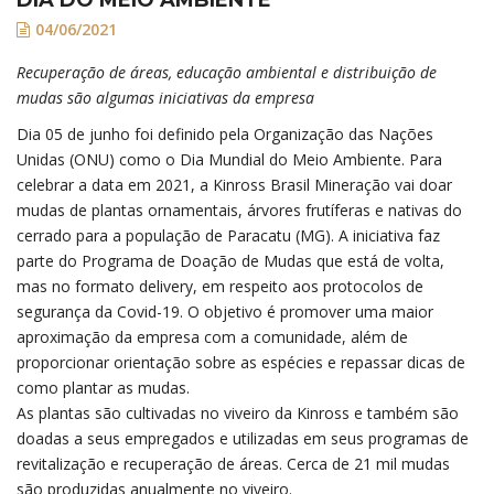
04/06/2021
Recuperação de áreas, educação ambiental e distribuição de
mudas são algumas iniciativas da empresa
Dia 05 de junho foi definido pela Organização das Nações
Unidas (ONU) como o Dia Mundial do Meio Ambiente. Para
celebrar a data em 2021, a Kinross Brasil Mineração vai doar
mudas de plantas ornamentais, árvores frutíferas e nativas do
cerrado para a população de Paracatu (MG). A iniciativa faz
parte do Programa de Doação de Mudas que está de volta,
mas no formato delivery, em respeito aos protocolos de
segurança da Covid-19. O objetivo é promover uma maior
aproximação da empresa com a comunidade, além de
proporcionar orientação sobre as espécies e repassar dicas de
como plantar as mudas.
As plantas são cultivadas no viveiro da Kinross e também são
doadas a seus empregados e utilizadas em seus programas de
revitalização e recuperação de áreas. Cerca de 21 mil mudas
são produzidas anualmente no viveiro.