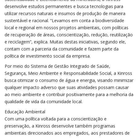
desenvolve estudos permanentes e busca tecnologias para
utilizar recursos naturais e insumos de produção de maneira
sustentável e racional. “Levamos em conta a biodiversidade
local e regional em nossos projetos ambientais, com políticas
de recuperação de áreas, conscientização, redução, reutilização
e reciclagem”, explica. Muitas destas iniciativas, segundo ele,
contam com a parceria da comunidade e fazem parte da
política de investimento social da empresa.
Por meio do Sistema de Gestão Integrado de Saúde,
Segurança, Meio Ambiente e Responsabilidade Social, a Kinross
busca otimizar o consumo de água e energia, visando minimizar
qualquer impacto adverso que suas atividades possam causar
ao meio ambiente e contribuir positivamente para a melhoria da
qualidade de vida da comunidade local.
Educação Ambiental
Com uma política voltada para a conscientização e
preservação, a Kinross desenvolve também programas
ambientais direcionados aos empregados, aos prestadores de