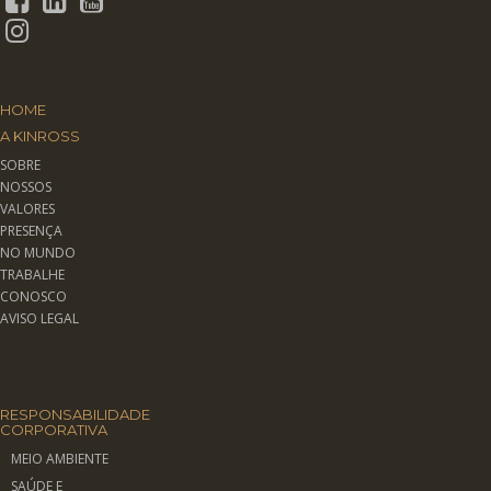
HOME
A KINROSS
SOBRE
NOSSOS
VALORES
PRESENÇA
NO MUNDO
TRABALHE
CONOSCO
AVISO LEGAL
RESPONSABILIDADE
CORPORATIVA
MEIO AMBIENTE
SAÚDE E