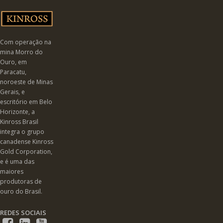
Com operação na
mina Morro do
Ouro, em
Paracatu,
noroeste de Minas
Gerais, e
escritório em Belo
Horizonte, a
Kinross Brasil
integra o grupo
canadense Kinross
Gold Corporation,
e é uma das
maiores
produtoras de
ouro do Brasil.
REDES SOCIAIS