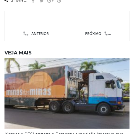
SHARE:
ANTERIOR
PRÓXIMO
VEJA MAIS