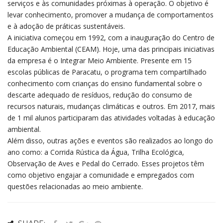
serviços e às comunidades próximas à operação. O objetivo é
levar conhecimento, promover a mudança de comportamentos
e à adoção de práticas sustentáveis.
A iniciativa começou em 1992, com a inauguração do Centro de
Educação Ambiental (CEAM). Hoje, uma das principais iniciativas
da empresa é o Integrar Meio Ambiente. Presente em 15
escolas públicas de Paracatu, o programa tem compartilhado
conhecimento com crianças do ensino fundamental sobre o
descarte adequado de resíduos, redução do consumo de
recursos naturais, mudanças climáticas e outros. Em 2017, mais
de 1 mil alunos participaram das atividades voltadas à educação
ambiental.
Além disso, outras ações e eventos são realizados ao longo do
ano como: a Corrida Rústica da Água, Trilha Ecológica,
Observação de Aves e Pedal do Cerrado. Esses projetos têm
como objetivo engajar a comunidade e empregados com
questões relacionadas ao meio ambiente.