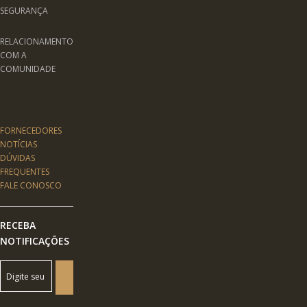
SEGURANÇA
RELACIONAMENTO
COM A
COMUNIDADE
FORNECEDORES
NOTÍCIAS
DÚVIDAS
FREQUENTES
FALE CONOSCO
RECEBA
NOTIFICAÇÕES