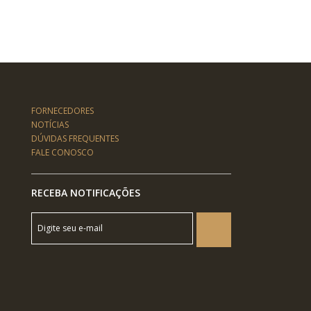
FORNECEDORES
NOTÍCIAS
DÚVIDAS FREQUENTES
FALE CONOSCO
RECEBA NOTIFICAÇÕES