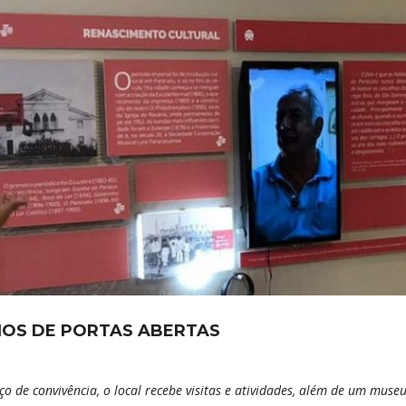
NOS DE PORTAS ABERTAS
 de convivência, o local recebe visitas e atividades, além de um museu