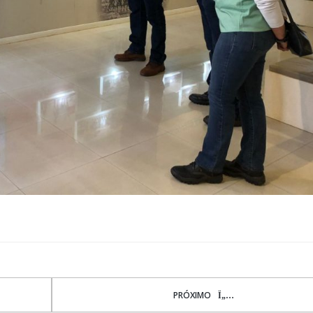
PRÓXIMO