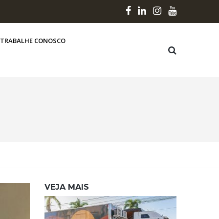
TRABALHE CONOSCO
VEJA MAIS