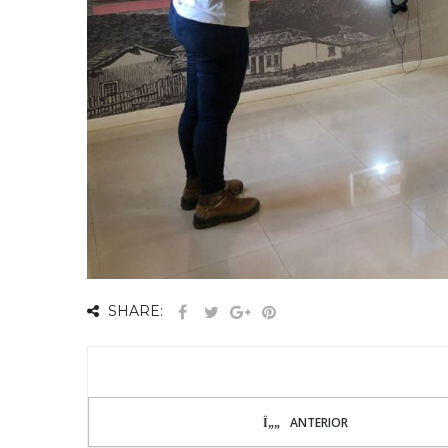
SHARE:
ANTERIOR