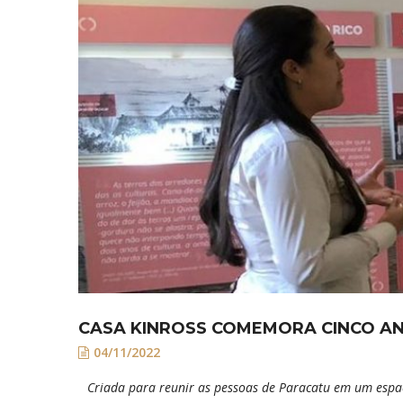
CASA KINROSS COMEMORA CINCO A
04/11/2022
Criada para reunir as pessoas de Paracatu em um espaço