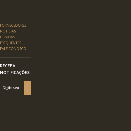
FORNECEDORES
NOTÍCIAS
DÚVIDAS
FREQUENTES
FALE CONOSCO
RECEBA
NOTIFICAÇÕES