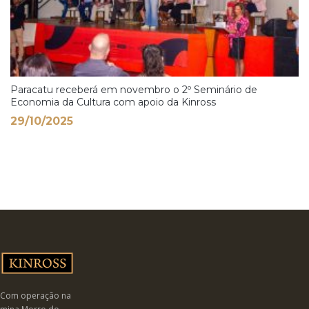
Paracatu receberá em novembro o 2º Seminário de
Economia da Cultura com apoio da Kinross
29/10/2025
Com operação na