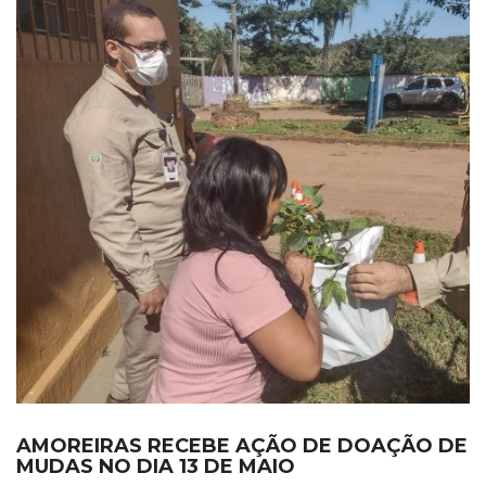
AMOREIRAS RECEBE AÇÃO DE DOAÇÃO DE
MUDAS NO DIA 13 DE MAIO