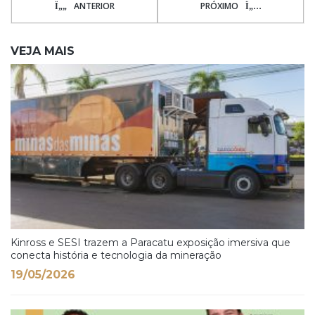
ANTERIOR
PRÓXIMO
VEJA MAIS
Kinross e SESI trazem a Paracatu exposição imersiva que
conecta história e tecnologia da mineração
19/05/2026