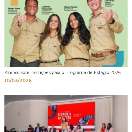
Kinross abre inscrições para o Programa de Estágio 2026
10/03/2026