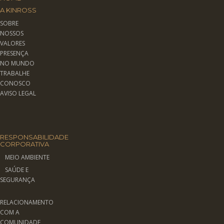
A KINROSS
SOBRE
NOSSOS
VALORES
PRESENÇA
NO MUNDO
TRABALHE
CONOSCO
AVISO LEGAL
RESPONSABILIDADE
CORPORATIVA
MEIO AMBIENTE
SAÚDE E
SEGURANÇA
RELACIONAMENTO
COM A
COMUNIDADE