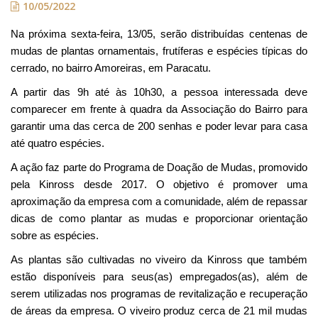
10/05/2022
Na próxima sexta-feira, 13/05, serão distribuídas centenas de
mudas de plantas ornamentais, frutíferas e espécies típicas do
cerrado, no bairro Amoreiras, em Paracatu.
A partir das 9h até às 10h30, a pessoa interessada deve
comparecer em frente à quadra da Associação do Bairro para
garantir uma das cerca de 200 senhas e poder levar para casa
até quatro espécies.
A ação faz parte do Programa de Doação de Mudas, promovido
pela Kinross desde 2017. O objetivo é promover uma
aproximação da empresa com a comunidade, além de repassar
dicas de como plantar as mudas e proporcionar orientação
sobre as espécies.
As plantas são cultivadas no viveiro da Kinross que também
estão disponíveis para seus(as) empregados(as), além de
serem utilizadas nos programas de revitalização e recuperação
de áreas da empresa. O viveiro produz cerca de 21 mil mudas